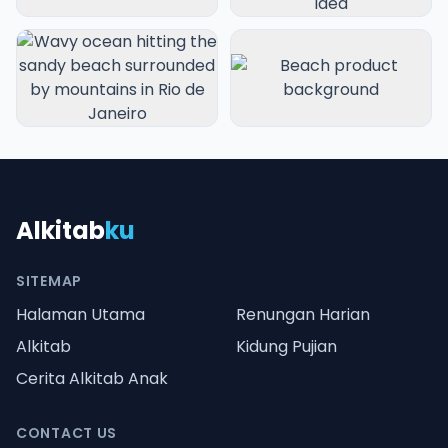
Alkitab
ku
SITEMAP
Halaman Utama
Renungan Harian
Alkitab
Kidung Pujian
Cerita Alkitab Anak
CONTACT US