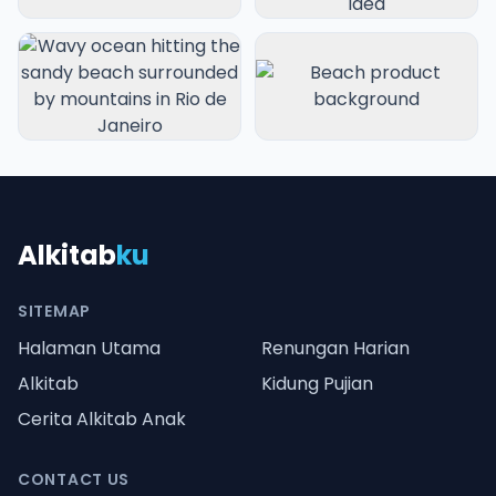
Alkitab
ku
SITEMAP
Halaman Utama
Renungan Harian
Alkitab
Kidung Pujian
Cerita Alkitab Anak
CONTACT US