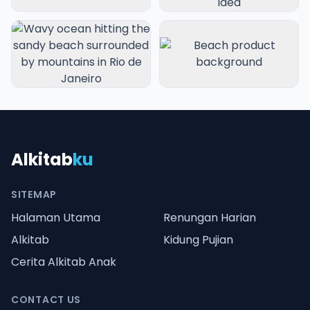
Alkitab
ku
SITEMAP
Halaman Utama
Renungan Harian
Alkitab
Kidung Pujian
Cerita Alkitab Anak
CONTACT US