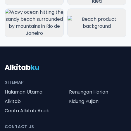
Alkitab
ku
SITEMAP
Halaman Utama
Renungan Harian
Alkitab
Kidung Pujian
Cerita Alkitab Anak
CONTACT US