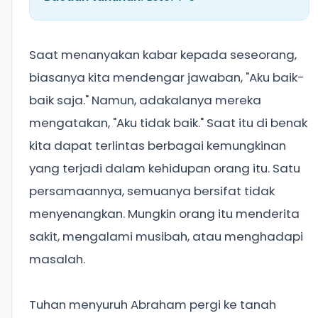
Saat menanyakan kabar kepada seseorang,
biasanya kita mendengar jawaban, "Aku baik-
baik saja." Namun, adakalanya mereka
mengatakan, "Aku tidak baik." Saat itu di benak
kita dapat terlintas berbagai kemungkinan
yang terjadi dalam kehidupan orang itu. Satu
persamaannya, semuanya bersifat tidak
menyenangkan. Mungkin orang itu menderita
sakit, mengalami musibah, atau menghadapi
masalah.
Tuhan menyuruh Abraham pergi ke tanah