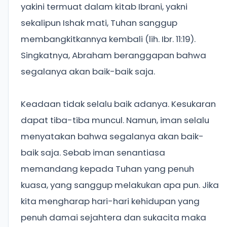
yakini termuat dalam kitab Ibrani, yakni
sekalipun Ishak mati, Tuhan sanggup
membangkitkannya kembali (lih. Ibr. 11:19).
Singkatnya, Abraham beranggapan bahwa
segalanya akan baik-baik saja.
Keadaan tidak selalu baik adanya. Kesukaran
dapat tiba-tiba muncul. Namun, iman selalu
menyatakan bahwa segalanya akan baik-
baik saja. Sebab iman senantiasa
memandang kepada Tuhan yang penuh
kuasa, yang sanggup melakukan apa pun. Jika
kita mengharap hari-hari kehidupan yang
penuh damai sejahtera dan sukacita maka