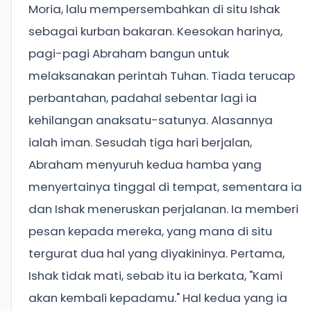
Moria, lalu mempersembahkan di situ Ishak
sebagai kurban bakaran. Keesokan harinya,
pagi-pagi Abraham bangun untuk
melaksanakan perintah Tuhan. Tiada terucap
perbantahan, padahal sebentar lagi ia
kehilangan anaksatu-satunya. Alasannya
ialah iman. Sesudah tiga hari berjalan,
Abraham menyuruh kedua hamba yang
menyertainya tinggal di tempat, sementara ia
dan Ishak meneruskan perjalanan. Ia memberi
pesan kepada mereka, yang mana di situ
tergurat dua hal yang diyakininya. Pertama,
Ishak tidak mati, sebab itu ia berkata, "Kami
akan kembali kepadamu." Hal kedua yang ia