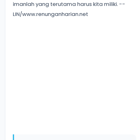
imanlah yang terutama harus kita miliki. --
LIN/www.renunganharian.net