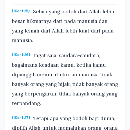
Sebab yang bodoh dari Allah lebih
(1Kor 1:25)
besar hikmatnya dari pada manusia dan
yang lemah dari Allah lebih kuat dari pada
manusia.
Ingat saja, saudara-saudara,
(1Kor 1:26)
bagaimana keadaan kamu, ketika kamu
dipanggil: menurut ukuran manusia tidak
banyak orang yang bijak, tidak banyak orang
yang berpengaruh, tidak banyak orang yang
terpandang.
Tetapi apa yang bodoh bagi dunia,
(1Kor 1:27)
dipilih Allah untuk memalukan orang-orang