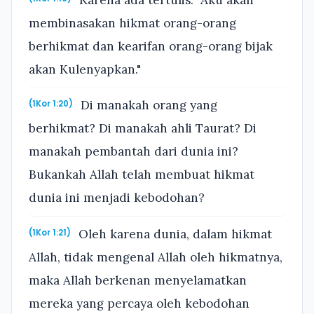
membinasakan hikmat orang-orang
berhikmat dan kearifan orang-orang bijak
akan Kulenyapkan."
Di manakah orang yang
(1Kor 1:20)
berhikmat? Di manakah ahli Taurat? Di
manakah pembantah dari dunia ini?
Bukankah Allah telah membuat hikmat
dunia ini menjadi kebodohan?
Oleh karena dunia, dalam hikmat
(1Kor 1:21)
Allah, tidak mengenal Allah oleh hikmatnya,
maka Allah berkenan menyelamatkan
mereka yang percaya oleh kebodohan