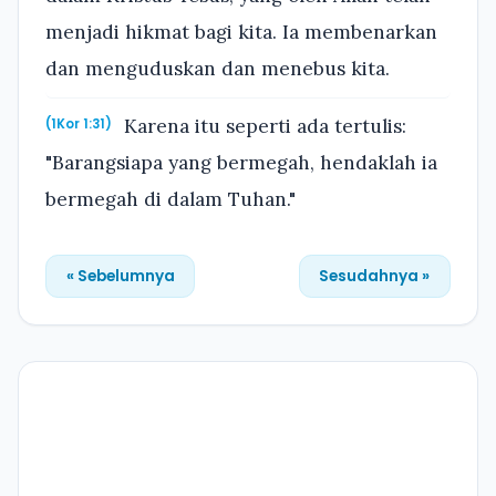
menjadi hikmat bagi kita. Ia membenarkan
dan menguduskan dan menebus kita.
Karena itu seperti ada tertulis:
(1Kor 1:31)
"Barangsiapa yang bermegah, hendaklah ia
bermegah di dalam Tuhan."
« Sebelumnya
Sesudahnya »