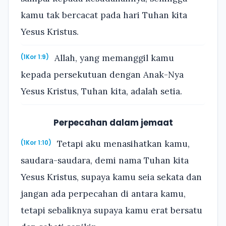
kamu tak bercacat pada hari Tuhan kita
Yesus Kristus.
Allah, yang memanggil kamu
(1Kor 1:9)
kepada persekutuan dengan Anak-Nya
Yesus Kristus, Tuhan kita, adalah setia.
Perpecahan dalam jemaat
Tetapi aku menasihatkan kamu,
(1Kor 1:10)
saudara-saudara, demi nama Tuhan kita
Yesus Kristus, supaya kamu seia sekata dan
jangan ada perpecahan di antara kamu,
tetapi sebaliknya supaya kamu erat bersatu