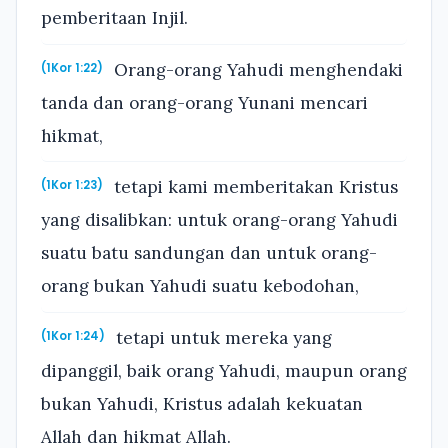
pemberitaan Injil.
Orang-orang Yahudi menghendaki
(1Kor 1:22)
tanda dan orang-orang Yunani mencari
hikmat,
tetapi kami memberitakan Kristus
(1Kor 1:23)
yang disalibkan: untuk orang-orang Yahudi
suatu batu sandungan dan untuk orang-
orang bukan Yahudi suatu kebodohan,
tetapi untuk mereka yang
(1Kor 1:24)
dipanggil, baik orang Yahudi, maupun orang
bukan Yahudi, Kristus adalah kekuatan
Allah dan hikmat Allah.