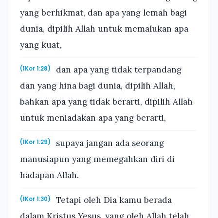
yang berhikmat, dan apa yang lemah bagi
dunia, dipilih Allah untuk memalukan apa
yang kuat,
dan apa yang tidak terpandang
(1Kor 1:28)
dan yang hina bagi dunia, dipilih Allah,
bahkan apa yang tidak berarti, dipilih Allah
untuk meniadakan apa yang berarti,
supaya jangan ada seorang
(1Kor 1:29)
manusiapun yang memegahkan diri di
hadapan Allah.
Tetapi oleh Dia kamu berada
(1Kor 1:30)
dalam Kristus Yesus, yang oleh Allah telah