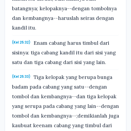
batangnya; kelopaknya--dengan tombolnya
dan kembangnya--haruslah seiras dengan
kandil itu.
Enam cabang harus timbul dari
(Kel 25:32)
sisinya: tiga cabang kandil itu dari sisi yang
satu dan tiga cabang dari sisi yang lain.
Tiga kelopak yang berupa bunga
(Kel 25:33)
badam pada cabang yang satu--dengan
tombol dan kembangnya--dan tiga kelopak
yang serupa pada cabang yang lain--dengan
tombol dan kembangnya--;demikianlah juga
kaubuat keenam cabang yang timbul dari