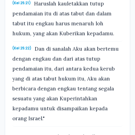
Haruslah kauletakkan tutup
(Kel 25:21)
pendamaian itu di atas tabut dan dalam
tabut itu engkau harus menaruh loh
hukum, yang akan Kuberikan kepadamu.
Dan di sanalah Aku akan bertemu
(Kel 25:22)
dengan engkau dan dari atas tutup
pendamaian itu, dari antara kedua kerub
yang di atas tabut hukum itu, Aku akan
berbicara dengan engkau tentang segala
sesuatu yang akan Kuperintahkan
kepadamu untuk disampaikan kepada
orang Israel."