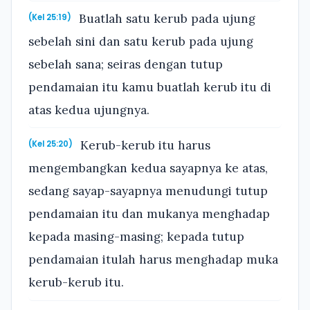
Buatlah satu kerub pada ujung
(Kel 25:19)
sebelah sini dan satu kerub pada ujung
sebelah sana; seiras dengan tutup
pendamaian itu kamu buatlah kerub itu di
atas kedua ujungnya.
Kerub-kerub itu harus
(Kel 25:20)
mengembangkan kedua sayapnya ke atas,
sedang sayap-sayapnya menudungi tutup
pendamaian itu dan mukanya menghadap
kepada masing-masing; kepada tutup
pendamaian itulah harus menghadap muka
kerub-kerub itu.