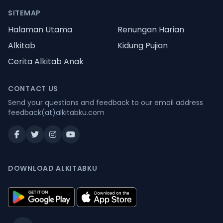
SITEMAP
Halaman Utama
Renungan Harian
Alkitab
Kidung Pujian
Cerita Alkitab Anak
CONTACT US
Send your questions and feedback to our email address
feedback(at)alkitabku.com
DOWNLOAD ALKITABKU