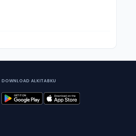
DOWNLOAD ALKITABKU