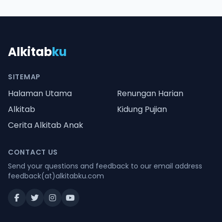
Alkitab
ku
SITEMAP
Halaman Utama
Renungan Harian
Alkitab
Kidung Pujian
Cerita Alkitab Anak
CONTACT US
Send your questions and feedback to our email address
feedback(at)alkitabku.com