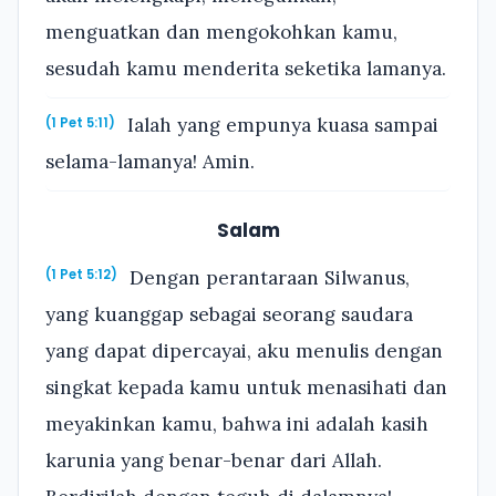
menguatkan dan mengokohkan kamu,
sesudah kamu menderita seketika lamanya.
Ialah yang empunya kuasa sampai
(1 Pet 5:11)
selama-lamanya! Amin.
Salam
Dengan perantaraan Silwanus,
(1 Pet 5:12)
yang kuanggap sebagai seorang saudara
yang dapat dipercayai, aku menulis dengan
singkat kepada kamu untuk menasihati dan
meyakinkan kamu, bahwa ini adalah kasih
karunia yang benar-benar dari Allah.