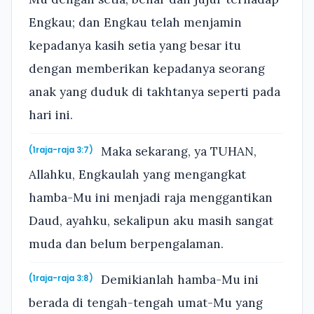
Engkau; dan Engkau telah menjamin
kepadanya kasih setia yang besar itu
dengan memberikan kepadanya seorang
anak yang duduk di takhtanya seperti pada
hari ini.
Maka sekarang, ya TUHAN,
(1raja-raja 3:7)
Allahku, Engkaulah yang mengangkat
hamba-Mu ini menjadi raja menggantikan
Daud, ayahku, sekalipun aku masih sangat
muda dan belum berpengalaman.
Demikianlah hamba-Mu ini
(1raja-raja 3:8)
berada di tengah-tengah umat-Mu yang