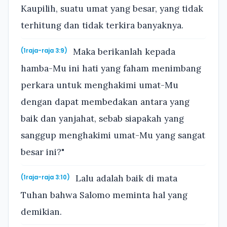
Kaupilih, suatu umat yang besar, yang tidak
terhitung dan tidak terkira banyaknya.
Maka berikanlah kepada
(1raja-raja 3:9)
hamba-Mu ini hati yang faham menimbang
perkara untuk menghakimi umat-Mu
dengan dapat membedakan antara yang
baik dan yanjahat, sebab siapakah yang
sanggup menghakimi umat-Mu yang sangat
besar ini?"
Lalu adalah baik di mata
(1raja-raja 3:10)
Tuhan bahwa Salomo meminta hal yang
demikian.