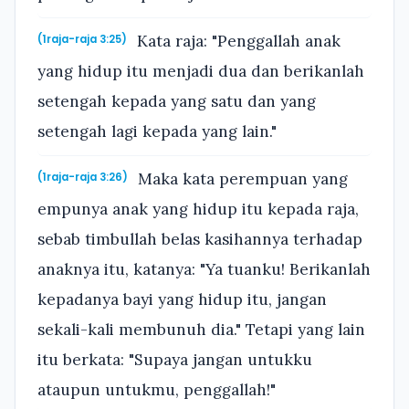
Kata raja: "Penggallah anak
(1raja-raja 3:25)
yang hidup itu menjadi dua dan berikanlah
setengah kepada yang satu dan yang
setengah lagi kepada yang lain."
Maka kata perempuan yang
(1raja-raja 3:26)
empunya anak yang hidup itu kepada raja,
sebab timbullah belas kasihannya terhadap
anaknya itu, katanya: "Ya tuanku! Berikanlah
kepadanya bayi yang hidup itu, jangan
sekali-kali membunuh dia." Tetapi yang lain
itu berkata: "Supaya jangan untukku
ataupun untukmu, penggallah!"