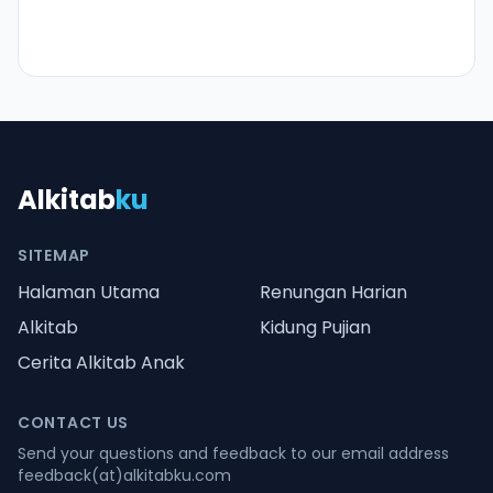
Alkitab
ku
SITEMAP
Halaman Utama
Renungan Harian
Alkitab
Kidung Pujian
Cerita Alkitab Anak
CONTACT US
Send your questions and feedback to our email address
feedback(at)alkitabku.com