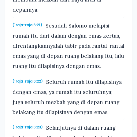
depannya.
Sesudah Salomo melapisi
(1raja-raja 6:21)
rumah itu dari dalam dengan emas kertas,
direntangkannyalah tabir pada rantai-rantai
emas yang di depan ruang belakang itu, lalu
ruang itu dilapisinya dengan emas.
Seluruh rumah itu dilapisinya
(1raja-raja 6:22)
dengan emas, ya rumah itu seluruhnya;
juga seluruh mezbah yang di depan ruang
belakang itu dilapisinya dengan emas.
Selanjutnya di dalam ruang
(1raja-raja 6:23)