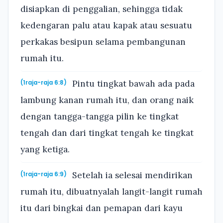
disiapkan di penggalian, sehingga tidak
kedengaran palu atau kapak atau sesuatu
perkakas besipun selama pembangunan
rumah itu.
Pintu tingkat bawah ada pada
(1raja-raja 6:8)
lambung kanan rumah itu, dan orang naik
dengan tangga-tangga pilin ke tingkat
tengah dan dari tingkat tengah ke tingkat
yang ketiga.
Setelah ia selesai mendirikan
(1raja-raja 6:9)
rumah itu, dibuatnyalah langit-langit rumah
itu dari bingkai dan pemapan dari kayu