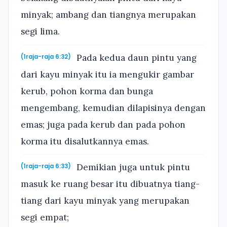
minyak; ambang dan tiangnya merupakan
segi lima.
Pada kedua daun pintu yang
(1raja-raja 6:32)
dari kayu minyak itu ia mengukir gambar
kerub, pohon korma dan bunga
mengembang, kemudian dilapisinya dengan
emas; juga pada kerub dan pada pohon
korma itu disalutkannya emas.
Demikian juga untuk pintu
(1raja-raja 6:33)
masuk ke ruang besar itu dibuatnya tiang-
tiang dari kayu minyak yang merupakan
segi empat;