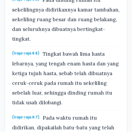
sekelilingnya didirikannya kamar tambahan,
sekeliling ruang besar dan ruang belakang,
dan seluruhnya dibuatnya bertingkat-
tingkat.
Tingkat bawah lima hasta
(1raja-raja 6:6)
lebarnya, yang tengah enam hasta dan yang
ketiga tujuh hasta, sebab telah dibuatnya
ceruk-ceruk pada rumah itu sekeliling
sebelah luar, sehingga dinding rumah itu
tidak usah dilobangi.
Pada waktu rumah itu
(1raja-raja 6:7)
didirikan, dipakailah batu-batu yang telah