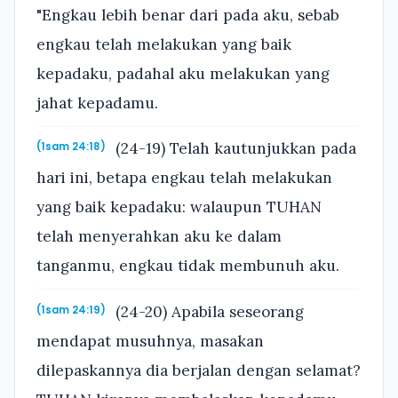
"Engkau lebih benar dari pada aku, sebab
engkau telah melakukan yang baik
kepadaku, padahal aku melakukan yang
jahat kepadamu.
(24-19) Telah kautunjukkan pada
(1sam 24:18)
hari ini, betapa engkau telah melakukan
yang baik kepadaku: walaupun TUHAN
telah menyerahkan aku ke dalam
tanganmu, engkau tidak membunuh aku.
(24-20) Apabila seseorang
(1sam 24:19)
mendapat musuhnya, masakan
dilepaskannya dia berjalan dengan selamat?