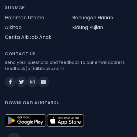
SITEMAP
Halaman Utama
Renungan Harian
Alkitab
Kidung Pujian
Cerita Alkitab Anak
CONTACT US
Send your questions and feedback to our email address
feedback(at)alkitabku.com
DOWNLOAD ALKITABKU