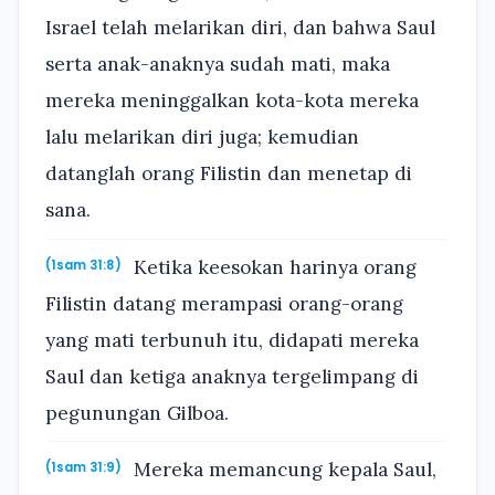
Israel telah melarikan diri, dan bahwa Saul
serta anak-anaknya sudah mati, maka
mereka meninggalkan kota-kota mereka
lalu melarikan diri juga; kemudian
datanglah orang Filistin dan menetap di
sana.
Ketika keesokan harinya orang
(1sam 31:8)
Filistin datang merampasi orang-orang
yang mati terbunuh itu, didapati mereka
Saul dan ketiga anaknya tergelimpang di
pegunungan Gilboa.
Mereka memancung kepala Saul,
(1sam 31:9)