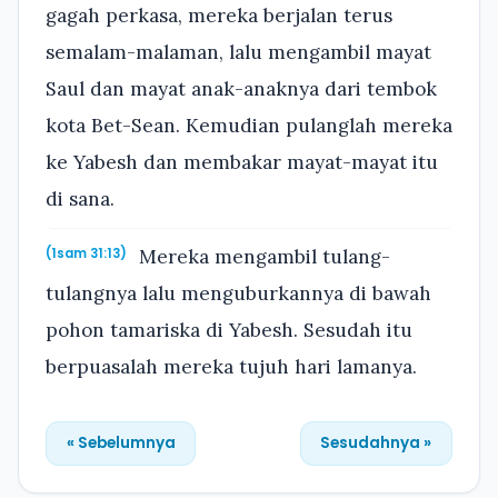
gagah perkasa, mereka berjalan terus
semalam-malaman, lalu mengambil mayat
Saul dan mayat anak-anaknya dari tembok
kota Bet-Sean. Kemudian pulanglah mereka
ke Yabesh dan membakar mayat-mayat itu
di sana.
Mereka mengambil tulang-
(1sam 31:13)
tulangnya lalu menguburkannya di bawah
pohon tamariska di Yabesh. Sesudah itu
berpuasalah mereka tujuh hari lamanya.
« Sebelumnya
Sesudahnya »