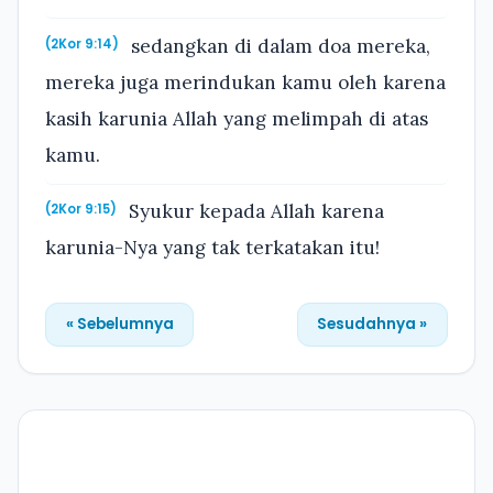
sedangkan di dalam doa mereka,
(2Kor 9:14)
mereka juga merindukan kamu oleh karena
kasih karunia Allah yang melimpah di atas
kamu.
Syukur kepada Allah karena
(2Kor 9:15)
karunia-Nya yang tak terkatakan itu!
« Sebelumnya
Sesudahnya »