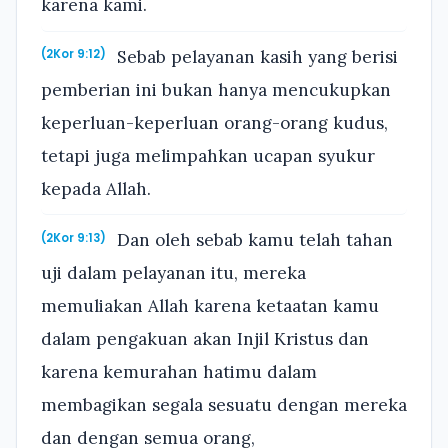
karena kami.
Sebab pelayanan kasih yang berisi
(2Kor 9:12)
pemberian ini bukan hanya mencukupkan
keperluan-keperluan orang-orang kudus,
tetapi juga melimpahkan ucapan syukur
kepada Allah.
Dan oleh sebab kamu telah tahan
(2Kor 9:13)
uji dalam pelayanan itu, mereka
memuliakan Allah karena ketaatan kamu
dalam pengakuan akan Injil Kristus dan
karena kemurahan hatimu dalam
membagikan segala sesuatu dengan mereka
dan dengan semua orang,