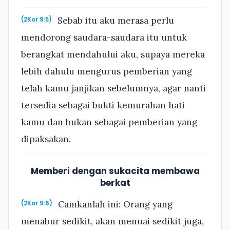
Sebab itu aku merasa perlu
(2Kor 9:5)
mendorong saudara-saudara itu untuk
berangkat mendahului aku, supaya mereka
lebih dahulu mengurus pemberian yang
telah kamu janjikan sebelumnya, agar nanti
tersedia sebagai bukti kemurahan hati
kamu dan bukan sebagai pemberian yang
dipaksakan.
Memberi dengan sukacita membawa
berkat
Camkanlah ini: Orang yang
(2Kor 9:6)
menabur sedikit, akan menuai sedikit juga,