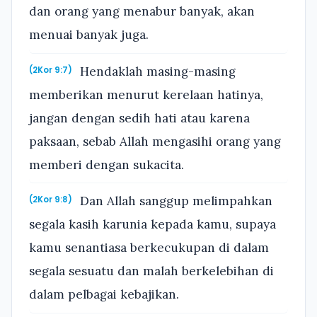
dan orang yang menabur banyak, akan
menuai banyak juga.
Hendaklah masing-masing
(2Kor 9:7)
memberikan menurut kerelaan hatinya,
jangan dengan sedih hati atau karena
paksaan, sebab Allah mengasihi orang yang
memberi dengan sukacita.
Dan Allah sanggup melimpahkan
(2Kor 9:8)
segala kasih karunia kepada kamu, supaya
kamu senantiasa berkecukupan di dalam
segala sesuatu dan malah berkelebihan di
dalam pelbagai kebajikan.