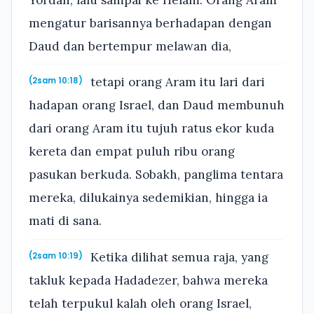
mengatur barisannya berhadapan dengan
Daud dan bertempur melawan dia,
tetapi orang Aram itu lari dari
(2sam 10:18)
hadapan orang Israel, dan Daud membunuh
dari orang Aram itu tujuh ratus ekor kuda
kereta dan empat puluh ribu orang
pasukan berkuda. Sobakh, panglima tentara
mereka, dilukainya sedemikian, hingga ia
mati di sana.
Ketika dilihat semua raja, yang
(2sam 10:19)
takluk kepada Hadadezer, bahwa mereka
telah terpukul kalah oleh orang Israel,