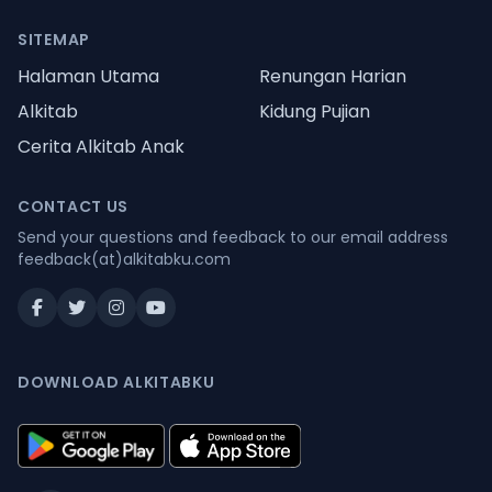
SITEMAP
Halaman Utama
Renungan Harian
Alkitab
Kidung Pujian
Cerita Alkitab Anak
CONTACT US
Send your questions and feedback to our email address
feedback(at)alkitabku.com
DOWNLOAD ALKITABKU