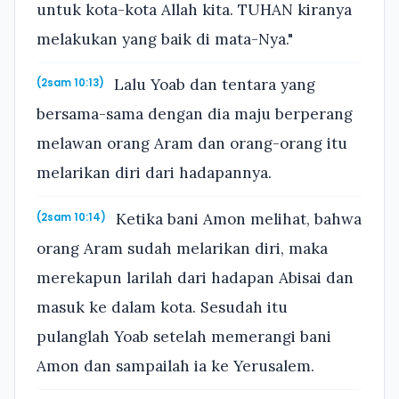
untuk kota-kota Allah kita. TUHAN kiranya
melakukan yang baik di mata-Nya."
Lalu Yoab dan tentara yang
(2sam 10:13)
bersama-sama dengan dia maju berperang
melawan orang Aram dan orang-orang itu
melarikan diri dari hadapannya.
Ketika bani Amon melihat, bahwa
(2sam 10:14)
orang Aram sudah melarikan diri, maka
merekapun larilah dari hadapan Abisai dan
masuk ke dalam kota. Sesudah itu
pulanglah Yoab setelah memerangi bani
Amon dan sampailah ia ke Yerusalem.