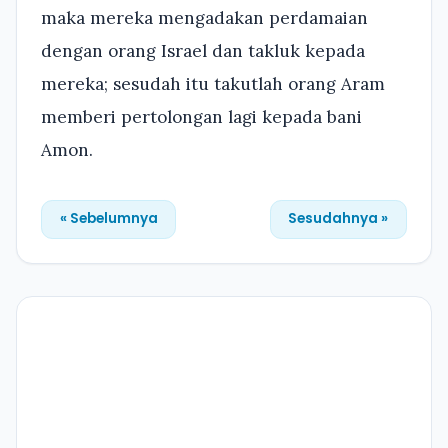
maka mereka mengadakan perdamaian
dengan orang Israel dan takluk kepada
mereka; sesudah itu takutlah orang Aram
memberi pertolongan lagi kepada bani
Amon.
« Sebelumnya
Sesudahnya »