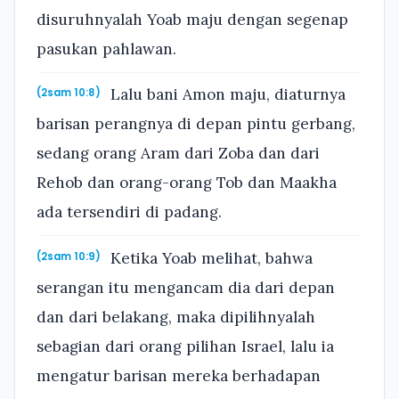
disuruhnyalah Yoab maju dengan segenap
pasukan pahlawan.
Lalu bani Amon maju, diaturnya
(2sam 10:8)
barisan perangnya di depan pintu gerbang,
sedang orang Aram dari Zoba dan dari
Rehob dan orang-orang Tob dan Maakha
ada tersendiri di padang.
Ketika Yoab melihat, bahwa
(2sam 10:9)
serangan itu mengancam dia dari depan
dan dari belakang, maka dipilihnyalah
sebagian dari orang pilihan Israel, lalu ia
mengatur barisan mereka berhadapan