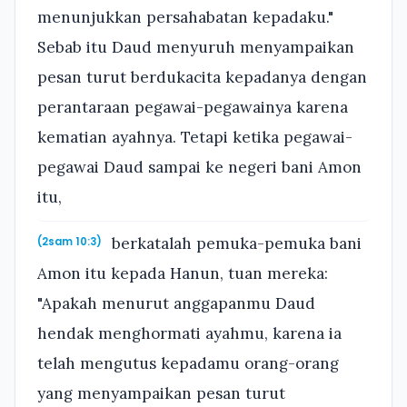
menunjukkan persahabatan kepadaku."
Sebab itu Daud menyuruh menyampaikan
pesan turut berdukacita kepadanya dengan
perantaraan pegawai-pegawainya karena
kematian ayahnya. Tetapi ketika pegawai-
pegawai Daud sampai ke negeri bani Amon
itu,
berkatalah pemuka-pemuka bani
(2sam 10:3)
Amon itu kepada Hanun, tuan mereka:
"Apakah menurut anggapanmu Daud
hendak menghormati ayahmu, karena ia
telah mengutus kepadamu orang-orang
yang menyampaikan pesan turut