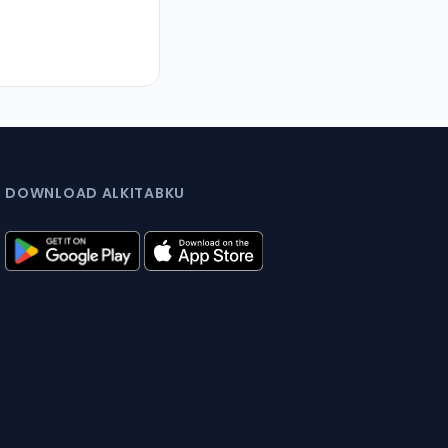
DOWNLOAD ALKITABKU