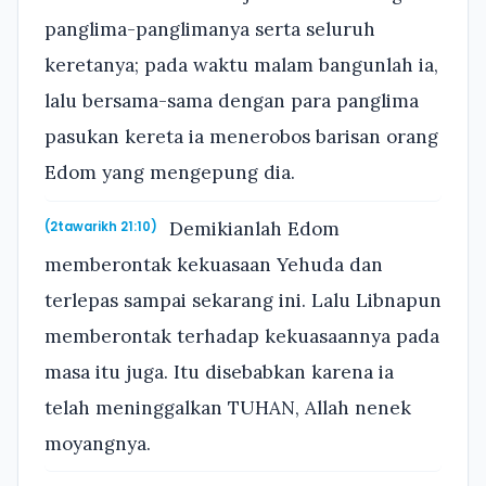
panglima-panglimanya serta seluruh
keretanya; pada waktu malam bangunlah ia,
lalu bersama-sama dengan para panglima
pasukan kereta ia menerobos barisan orang
Edom yang mengepung dia.
Demikianlah Edom
(2tawarikh 21:10)
memberontak kekuasaan Yehuda dan
terlepas sampai sekarang ini. Lalu Libnapun
memberontak terhadap kekuasaannya pada
masa itu juga. Itu disebabkan karena ia
telah meninggalkan TUHAN, Allah nenek
moyangnya.