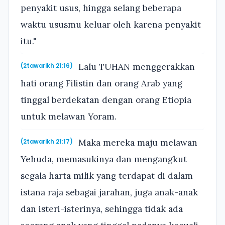
penyakit usus, hingga selang beberapa
waktu ususmu keluar oleh karena penyakit
itu."
Lalu TUHAN menggerakkan
(2tawarikh 21:16)
hati orang Filistin dan orang Arab yang
tinggal berdekatan dengan orang Etiopia
untuk melawan Yoram.
Maka mereka maju melawan
(2tawarikh 21:17)
Yehuda, memasukinya dan mengangkut
segala harta milik yang terdapat di dalam
istana raja sebagai jarahan, juga anak-anak
dan isteri-isterinya, sehingga tidak ada