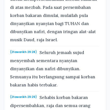
di atas mezbah. Pada saat persembahan
korban bakaran dimulai, mulailah pula
dinyanyikan nyanyian bagi TUHAN dan
dibunyikan nafiri, dengan iringan alat-alat
musik Daud, raja Israel.
Seluruh jemaah sujud
(2tawarikh 29:28)
menyembah sementara nyanyian
dinyanyikan dan nafiri dibunyikan.
Semuanya itu berlangsung sampai korban
bakaran habis terbakar.
Sehabis korban bakaran
(2tawarikh 29:29)
dipersembahkan, raja dan semua orang