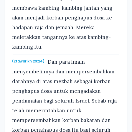
membawa kambing-kambing jantan yang
akan menjadi korban penghapus dosa ke
hadapan raja dan jemaah. Mereka
meletakkan tangannya ke atas kambing-
kambing itu.
Dan para imam
(2tawarikh 29:24)
menyembelihnya dan mempersembahkan
darahnya di atas mezbah sebagai korban
penghapus dosa untuk mengadakan
pendamaian bagi seluruh Israel. Sebab raja
telah memerintahkan untuk
mempersembahkan korban bakaran dan
korban penghapus dosa itu bagi seluruh