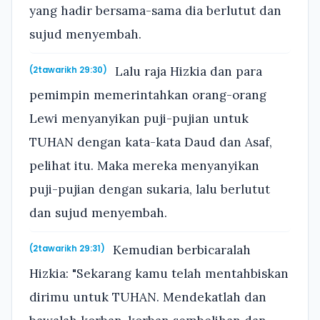
yang hadir bersama-sama dia berlutut dan
sujud menyembah.
Lalu raja Hizkia dan para
(2tawarikh 29:30)
pemimpin memerintahkan orang-orang
Lewi menyanyikan puji-pujian untuk
TUHAN dengan kata-kata Daud dan Asaf,
pelihat itu. Maka mereka menyanyikan
puji-pujian dengan sukaria, lalu berlutut
dan sujud menyembah.
Kemudian berbicaralah
(2tawarikh 29:31)
Hizkia: "Sekarang kamu telah mentahbiskan
dirimu untuk TUHAN. Mendekatlah dan