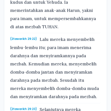
kudus dan untuk Yehuda. Ia
memerintahkan anak-anak Harun, yakni
para imam, untuk mempersembahkannya
di atas mezbah TUHAN.
Lalu mereka menyembelih
(2tawarikh 29:22)
lembu-lembu itu; para imam menerima
darahnya dan menyiramkannya pada
mezbah. Kemudian mereka, menyembelih
domba-domba jantan dan menyiramkan
darahnya pada mezbah. Sesudah itu
mereka menyembelih domba-domba muda
dan menyiramkan darahnya pada mezbah.
Selanjutnya mereka
(2tawarikh 29:23)