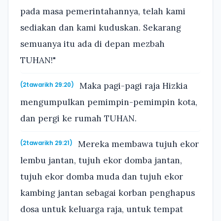
pada masa pemerintahannya, telah kami
sediakan dan kami kuduskan. Sekarang
semuanya itu ada di depan mezbah
TUHAN!"
Maka pagi-pagi raja Hizkia
(2tawarikh 29:20)
mengumpulkan pemimpin-pemimpin kota,
dan pergi ke rumah TUHAN.
Mereka membawa tujuh ekor
(2tawarikh 29:21)
lembu jantan, tujuh ekor domba jantan,
tujuh ekor domba muda dan tujuh ekor
kambing jantan sebagai korban penghapus
dosa untuk keluarga raja, untuk tempat