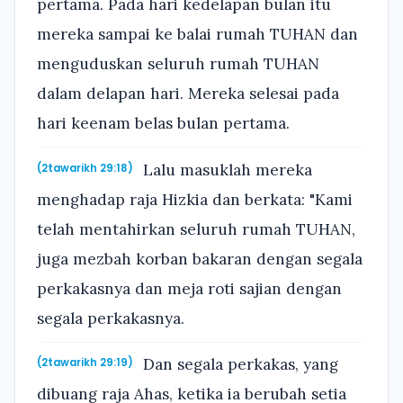
pertama. Pada hari kedelapan bulan itu
mereka sampai ke balai rumah TUHAN dan
menguduskan seluruh rumah TUHAN
dalam delapan hari. Mereka selesai pada
hari keenam belas bulan pertama.
Lalu masuklah mereka
(2tawarikh 29:18)
menghadap raja Hizkia dan berkata: "Kami
telah mentahirkan seluruh rumah TUHAN,
juga mezbah korban bakaran dengan segala
perkakasnya dan meja roti sajian dengan
segala perkakasnya.
Dan segala perkakas, yang
(2tawarikh 29:19)
dibuang raja Ahas, ketika ia berubah setia