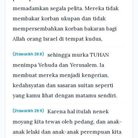
memadamkan segala pelita. Mereka tidak
membakar korban ukupan dan tidak
mempersembahkan korban bakaran bagi
Allah orang Israel di tempat kudus,
sehingga murka TUHAN
(2tawarikh 29:8)
menimpa Yehuda dan Yerusalem. Ia
membuat mereka menjadi kengerian,
kedahsyatan dan sasaran suitan seperti
yang kamu lihat dengan matamu sendiri.
Karena hal itulah nenek
(2tawarikh 29:9)
moyang kita tewas oleh pedang, dan anak-
anak lelaki dan anak-anak perempuan kita