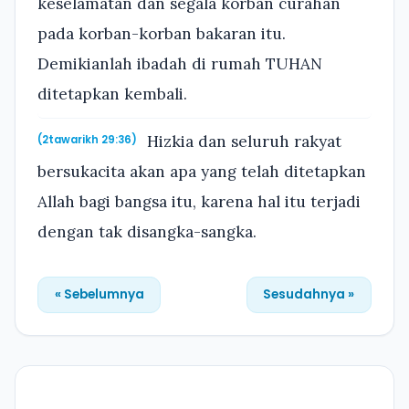
keselamatan dan segala korban curahan
pada korban-korban bakaran itu.
Demikianlah ibadah di rumah TUHAN
ditetapkan kembali.
Hizkia dan seluruh rakyat
(2tawarikh 29:36)
bersukacita akan apa yang telah ditetapkan
Allah bagi bangsa itu, karena hal itu terjadi
dengan tak disangka-sangka.
« Sebelumnya
Sesudahnya »