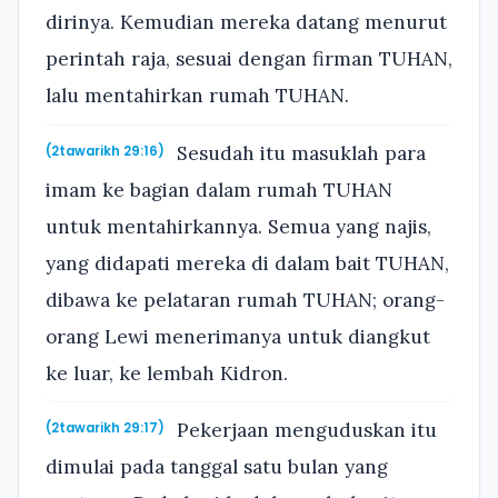
dirinya. Kemudian mereka datang menurut
perintah raja, sesuai dengan firman TUHAN,
lalu mentahirkan rumah TUHAN.
Sesudah itu masuklah para
(2tawarikh 29:16)
imam ke bagian dalam rumah TUHAN
untuk mentahirkannya. Semua yang najis,
yang didapati mereka di dalam bait TUHAN,
dibawa ke pelataran rumah TUHAN; orang-
orang Lewi menerimanya untuk diangkut
ke luar, ke lembah Kidron.
Pekerjaan menguduskan itu
(2tawarikh 29:17)
dimulai pada tanggal satu bulan yang