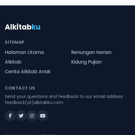
Alkitab
ku
SITEMAP
Halaman Utama
Renungan Harian
Alkitab
Kidung Pujian
Cerita Alkitab Anak
CONTACT US
Send your questions and feedback to our email address
feedback(at)alkitabku.com