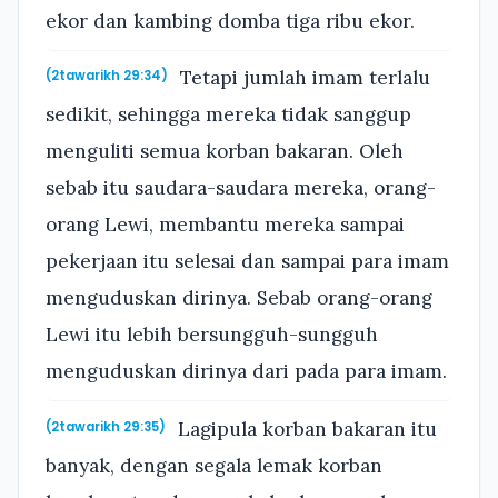
ekor dan kambing domba tiga ribu ekor.
Tetapi jumlah imam terlalu
(2tawarikh 29:34)
sedikit, sehingga mereka tidak sanggup
menguliti semua korban bakaran. Oleh
sebab itu saudara-saudara mereka, orang-
orang Lewi, membantu mereka sampai
pekerjaan itu selesai dan sampai para imam
menguduskan dirinya. Sebab orang-orang
Lewi itu lebih bersungguh-sungguh
menguduskan dirinya dari pada para imam.
Lagipula korban bakaran itu
(2tawarikh 29:35)
banyak, dengan segala lemak korban