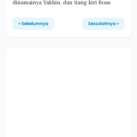
dinamainya Yakhin, dan tiang kiri Boas.
« Sebelumnya
Sesudahnya »