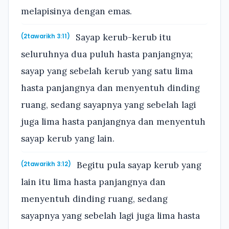
melapisinya dengan emas.
Sayap kerub-kerub itu
(2tawarikh 3:11)
seluruhnya dua puluh hasta panjangnya;
sayap yang sebelah kerub yang satu lima
hasta panjangnya dan menyentuh dinding
ruang, sedang sayapnya yang sebelah lagi
juga lima hasta panjangnya dan menyentuh
sayap kerub yang lain.
Begitu pula sayap kerub yang
(2tawarikh 3:12)
lain itu lima hasta panjangnya dan
menyentuh dinding ruang, sedang
sayapnya yang sebelah lagi juga lima hasta