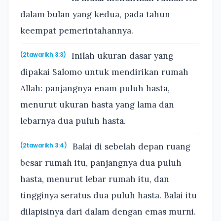
dalam bulan yang kedua, pada tahun
keempat pemerintahannya.
Inilah ukuran dasar yang
(2tawarikh 3:3)
dipakai Salomo untuk mendirikan rumah
Allah: panjangnya enam puluh hasta,
menurut ukuran hasta yang lama dan
lebarnya dua puluh hasta.
Balai di sebelah depan ruang
(2tawarikh 3:4)
besar rumah itu, panjangnya dua puluh
hasta, menurut lebar rumah itu, dan
tingginya seratus dua puluh hasta. Balai itu
dilapisinya dari dalam dengan emas murni.