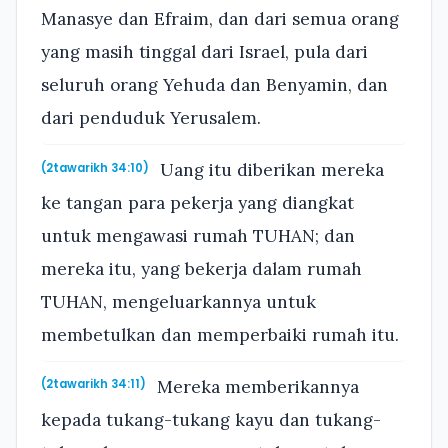
Manasye dan Efraim, dan dari semua orang
yang masih tinggal dari Israel, pula dari
seluruh orang Yehuda dan Benyamin, dan
dari penduduk Yerusalem.
Uang itu diberikan mereka
(2tawarikh 34:10)
ke tangan para pekerja yang diangkat
untuk mengawasi rumah TUHAN; dan
mereka itu, yang bekerja dalam rumah
TUHAN, mengeluarkannya untuk
membetulkan dan memperbaiki rumah itu.
Mereka memberikannya
(2tawarikh 34:11)
kepada tukang-tukang kayu dan tukang-