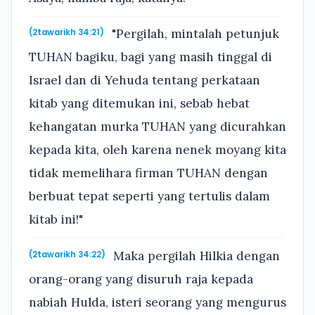
"Pergilah, mintalah petunjuk
(2tawarikh 34:21)
TUHAN bagiku, bagi yang masih tinggal di
Israel dan di Yehuda tentang perkataan
kitab yang ditemukan ini, sebab hebat
kehangatan murka TUHAN yang dicurahkan
kepada kita, oleh karena nenek moyang kita
tidak memelihara firman TUHAN dengan
berbuat tepat seperti yang tertulis dalam
kitab ini!"
Maka pergilah Hilkia dengan
(2tawarikh 34:22)
orang-orang yang disuruh raja kepada
nabiah Hulda, isteri seorang yang mengurus