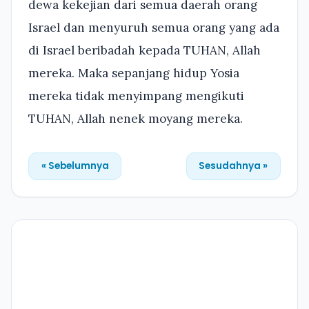
dewa kekejian dari semua daerah orang
Israel dan menyuruh semua orang yang ada
di Israel beribadah kepada TUHAN, Allah
mereka. Maka sepanjang hidup Yosia
mereka tidak menyimpang mengikuti
TUHAN, Allah nenek moyang mereka.
« Sebelumnya
Sesudahnya »