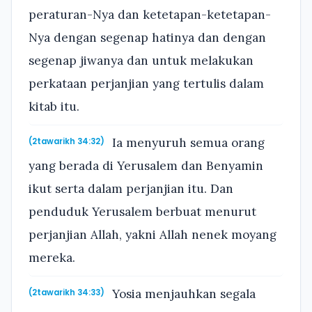
peraturan-Nya dan ketetapan-ketetapan-
Nya dengan segenap hatinya dan dengan
segenap jiwanya dan untuk melakukan
perkataan perjanjian yang tertulis dalam
kitab itu.
Ia menyuruh semua orang
(2tawarikh 34:32)
yang berada di Yerusalem dan Benyamin
ikut serta dalam perjanjian itu. Dan
penduduk Yerusalem berbuat menurut
perjanjian Allah, yakni Allah nenek moyang
mereka.
Yosia menjauhkan segala
(2tawarikh 34:33)