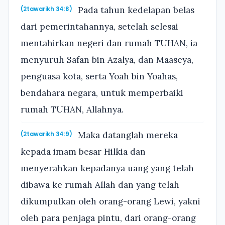
Pada tahun kedelapan belas
(2tawarikh 34:8)
dari pemerintahannya, setelah selesai
mentahirkan negeri dan rumah TUHAN, ia
menyuruh Safan bin Azalya, dan Maaseya,
penguasa kota, serta Yoah bin Yoahas,
bendahara negara, untuk memperbaiki
rumah TUHAN, Allahnya.
Maka datanglah mereka
(2tawarikh 34:9)
kepada imam besar Hilkia dan
menyerahkan kepadanya uang yang telah
dibawa ke rumah Allah dan yang telah
dikumpulkan oleh orang-orang Lewi, yakni
oleh para penjaga pintu, dari orang-orang