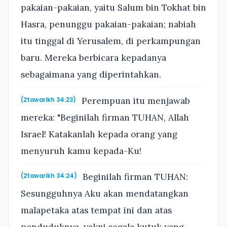
pakaian-pakaian, yaitu Salum bin Tokhat bin
Hasra, penunggu pakaian-pakaian; nabiah
itu tinggal di Yerusalem, di perkampungan
baru. Mereka berbicara kepadanya
sebagaimana yang diperintahkan.
Perempuan itu menjawab
(2tawarikh 34:23)
mereka: "Beginilah firman TUHAN, Allah
Israel! Katakanlah kepada orang yang
menyuruh kamu kepada-Ku!
Beginilah firman TUHAN:
(2tawarikh 34:24)
Sesungguhnya Aku akan mendatangkan
malapetaka atas tempat ini dan atas