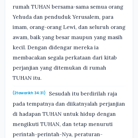
rumah TUHAN bersama-sama semua orang
Yehuda dan penduduk Yerusalem, para
imam, orang-orang Lewi, dan seluruh orang
awam, baik yang besar maupun yang masih
kecil. Dengan didengar mereka ia
membacakan segala perkataan dari kitab
perjanjian yang ditemukan di rumah
TUHAN itu.
Sesudah itu berdirilah raja
(2tawarikh 34:31)
pada tempatnya dan diikatnyalah perjanjian
di hadapan TUHAN untuk hidup dengan
mengikuti TUHAN, dan tetap menuruti
perintah-perintah-Nya, peraturan-