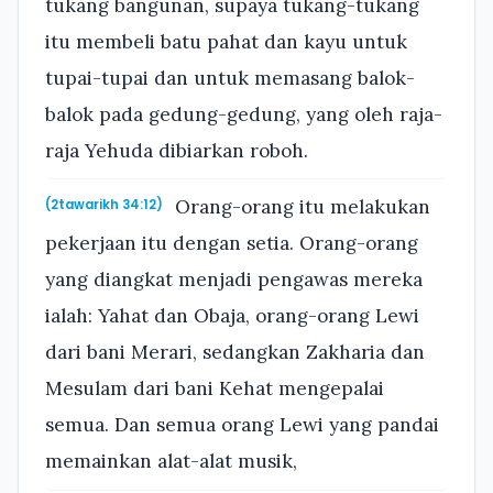
tukang bangunan, supaya tukang-tukang
itu membeli batu pahat dan kayu untuk
tupai-tupai dan untuk memasang balok-
balok pada gedung-gedung, yang oleh raja-
raja Yehuda dibiarkan roboh.
Orang-orang itu melakukan
(2tawarikh 34:12)
pekerjaan itu dengan setia. Orang-orang
yang diangkat menjadi pengawas mereka
ialah: Yahat dan Obaja, orang-orang Lewi
dari bani Merari, sedangkan Zakharia dan
Mesulam dari bani Kehat mengepalai
semua. Dan semua orang Lewi yang pandai
memainkan alat-alat musik,