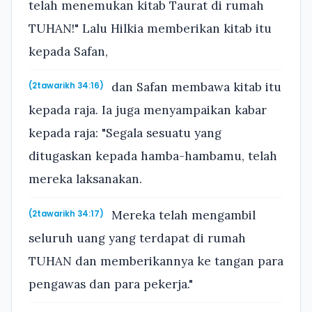
telah menemukan kitab Taurat di rumah
TUHAN!" Lalu Hilkia memberikan kitab itu
kepada Safan,
dan Safan membawa kitab itu
(2tawarikh 34:16)
kepada raja. Ia juga menyampaikan kabar
kepada raja: "Segala sesuatu yang
ditugaskan kepada hamba-hambamu, telah
mereka laksanakan.
Mereka telah mengambil
(2tawarikh 34:17)
seluruh uang yang terdapat di rumah
TUHAN dan memberikannya ke tangan para
pengawas dan para pekerja."