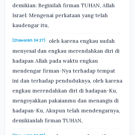
demikian: Beginilah firman TUHAN, Allah
Israel: Mengenai perkataan yang telah
kaudengar itu,
oleh karena engkau sudah
(2tawarikh 34:27)
menyesal dan engkau merendahkan diri di
hadapan Allah pada waktu engkau
mendengar firman-Nya terhadap tempat
ini dan terhadap penduduknya, oleh karena
engkau merendahkan diri di hadapan-Ku,
mengoyakkan pakaianmu dan menangis di
hadapan-Ku, Akupun telah mendengarnya,
demikianlah firman TUHAN,