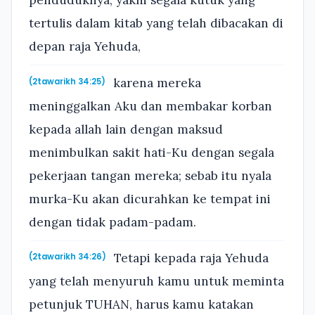
penduduknya, yakni segala kutuk yang
tertulis dalam kitab yang telah dibacakan di
depan raja Yehuda,
karena mereka
(2tawarikh 34:25)
meninggalkan Aku dan membakar korban
kepada allah lain dengan maksud
menimbulkan sakit hati-Ku dengan segala
pekerjaan tangan mereka; sebab itu nyala
murka-Ku akan dicurahkan ke tempat ini
dengan tidak padam-padam.
Tetapi kepada raja Yehuda
(2tawarikh 34:26)
yang telah menyuruh kamu untuk meminta
petunjuk TUHAN, harus kamu katakan