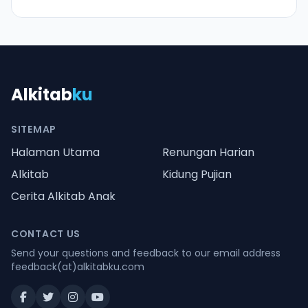
Alkitab
ku
SITEMAP
Halaman Utama
Renungan Harian
Alkitab
Kidung Pujian
Cerita Alkitab Anak
CONTACT US
Send your questions and feedback to our email address
feedback(at)alkitabku.com