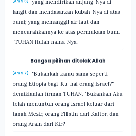
yang mendirikan anjung-Nya di
(Am 9:6)
langit dan mendasarkan kubah-Nya di atas
bumi; yang memanggil air laut dan
mencurahkannya ke atas permukaan bumi-
-TUHAN itulah nama-Nya.
Bangsa pilihan ditolak Allah
"Bukankah kamu sama seperti
(Am 9:7)
orang Etiopia bagi-Ku, hai orang Israel?"
demikianlah firman TUHAN. "Bukankah Aku
telah menuntun orang Israel keluar dari
tanah Mesir, orang Filistin dari Kaftor, dan
orang Aram dari Kir?