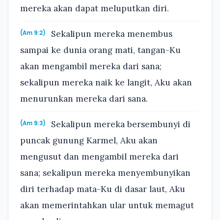
mereka akan dapat meluputkan diri.
Sekalipun mereka menembus
(Am 9:2)
sampai ke dunia orang mati, tangan-Ku
akan mengambil mereka dari sana;
sekalipun mereka naik ke langit, Aku akan
menurunkan mereka dari sana.
Sekalipun mereka bersembunyi di
(Am 9:3)
puncak gunung Karmel, Aku akan
mengusut dan mengambil mereka dari
sana; sekalipun mereka menyembunyikan
diri terhadap mata-Ku di dasar laut, Aku
akan memerintahkan ular untuk memagut