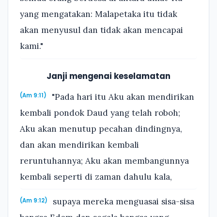
yang mengatakan: Malapetaka itu tidak
akan menyusul dan tidak akan mencapai
kami."
Janji mengenai keselamatan
"Pada hari itu Aku akan mendirikan
(Am 9:11)
kembali pondok Daud yang telah roboh;
Aku akan menutup pecahan dindingnya,
dan akan mendirikan kembali
reruntuhannya; Aku akan membangunnya
kembali seperti di zaman dahulu kala,
supaya mereka menguasai sisa-sisa
(Am 9:12)