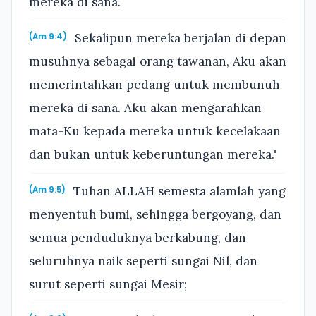
mereka di sana.
Sekalipun mereka berjalan di depan
(Am 9:4)
musuhnya sebagai orang tawanan, Aku akan
memerintahkan pedang untuk membunuh
mereka di sana. Aku akan mengarahkan
mata-Ku kepada mereka untuk kecelakaan
dan bukan untuk keberuntungan mereka."
Tuhan ALLAH semesta alamlah yang
(Am 9:5)
menyentuh bumi, sehingga bergoyang, dan
semua penduduknya berkabung, dan
seluruhnya naik seperti sungai Nil, dan
surut seperti sungai Mesir;