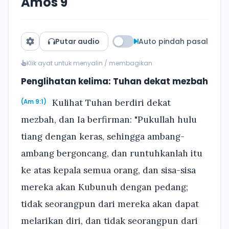
Amos 9
Putar audio
Auto pindah pasal
Klik ayat untuk menyalin / membagikan
Penglihatan kelima: Tuhan dekat mezbah
Kulihat Tuhan berdiri dekat
(Am 9:1)
mezbah, dan Ia berfirman: "Pukullah hulu
tiang dengan keras, sehingga ambang-
ambang bergoncang, dan runtuhkanlah itu
ke atas kepala semua orang, dan sisa-sisa
mereka akan Kubunuh dengan pedang;
tidak seorangpun dari mereka akan dapat
melarikan diri, dan tidak seorangpun dari