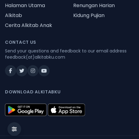
Halaman Utama
Renungan Harian
Alkitab
Kidung Pujian
Cerita Alkitab Anak
CONTACT US
Send your questions and feedback to our email address
feedback(at)alkitabku.com
DOWNLOAD ALKITABKU