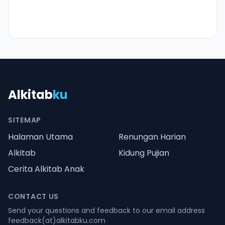
Alkitab
ku
SITEMAP
Halaman Utama
Renungan Harian
Alkitab
Kidung Pujian
Cerita Alkitab Anak
CONTACT US
Send your questions and feedback to our email address
feedback(at)alkitabku.com