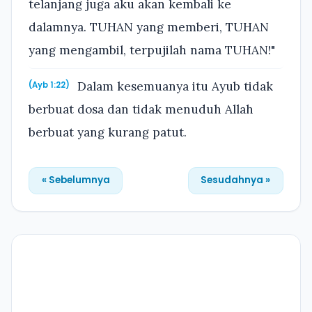
telanjang juga aku akan kembali ke
dalamnya. TUHAN yang memberi, TUHAN
yang mengambil, terpujilah nama TUHAN!"
Dalam kesemuanya itu Ayub tidak
(Ayb 1:22)
berbuat dosa dan tidak menuduh Allah
berbuat yang kurang patut.
« Sebelumnya
Sesudahnya »