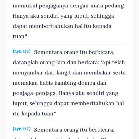
memukul penjaganya dengan mata pedang.
Hanya aku sendiri yang luput, sehingga
dapat memberitahukan hal itu kepada
tuan."
Sementara orang itu berbicara,
(Ayb 1:16)
datanglah orang lain dan berkata: "Api telah
menyambar dari langit dan membakar serta
memakan habis kambing domba dan
penjaga-penjaga. Hanya aku sendiri yang
luput, sehingga dapat memberitahukan hal
itu kepada tuan."
Sementara orang itu berbicara,
(Ayb 1:17)