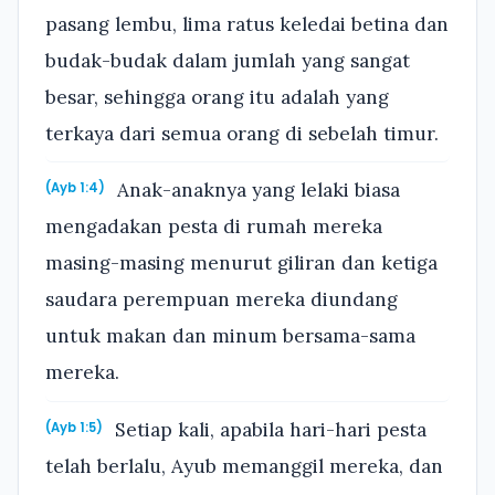
pasang lembu, lima ratus keledai betina dan
budak-budak dalam jumlah yang sangat
besar, sehingga orang itu adalah yang
terkaya dari semua orang di sebelah timur.
Anak-anaknya yang lelaki biasa
(Ayb 1:4)
mengadakan pesta di rumah mereka
masing-masing menurut giliran dan ketiga
saudara perempuan mereka diundang
untuk makan dan minum bersama-sama
mereka.
Setiap kali, apabila hari-hari pesta
(Ayb 1:5)
telah berlalu, Ayub memanggil mereka, dan