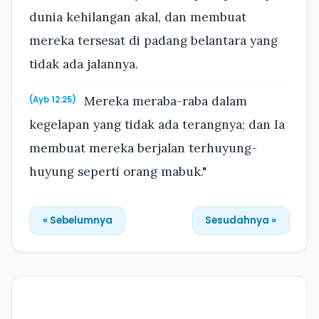
dunia kehilangan akal, dan membuat
mereka tersesat di padang belantara yang
tidak ada jalannya.
Mereka meraba-raba dalam
(Ayb 12:25)
kegelapan yang tidak ada terangnya; dan Ia
membuat mereka berjalan terhuyung-
huyung seperti orang mabuk."
« Sebelumnya
Sesudahnya »