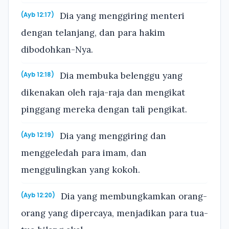
Dia yang menggiring menteri
(Ayb 12:17)
dengan telanjang, dan para hakim
dibodohkan-Nya.
Dia membuka belenggu yang
(Ayb 12:18)
dikenakan oleh raja-raja dan mengikat
pinggang mereka dengan tali pengikat.
Dia yang menggiring dan
(Ayb 12:19)
menggeledah para imam, dan
menggulingkan yang kokoh.
Dia yang membungkamkan orang-
(Ayb 12:20)
orang yang dipercaya, menjadikan para tua-