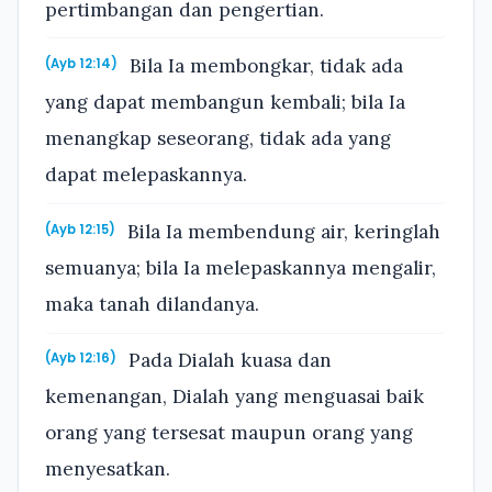
pertimbangan dan pengertian.
Bila Ia membongkar, tidak ada
(Ayb 12:14)
yang dapat membangun kembali; bila Ia
menangkap seseorang, tidak ada yang
dapat melepaskannya.
Bila Ia membendung air, keringlah
(Ayb 12:15)
semuanya; bila Ia melepaskannya mengalir,
maka tanah dilandanya.
Pada Dialah kuasa dan
(Ayb 12:16)
kemenangan, Dialah yang menguasai baik
orang yang tersesat maupun orang yang
menyesatkan.