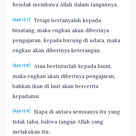
hendak membawa Allah dalam tangannya.
Tetapi bertanyalah kepada
(Ayb 12:7)
binatang, maka engkau akan diberinya
pengajaran, kepada burung di udara, maka
engkau akan diberinya keterangan.
Atau bertuturlah kepada bumi,
(Ayb 12:8)
maka engkau akan diberinya pengajaran,
bahkan ikan di laut akan bercerita
kepadamu.
Siapa di antara semuanya itu yang
(Ayb 12:9)
tidak tahu, bahwa tangan Allah yang
melakukan itu;