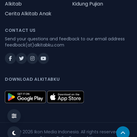
Alkitab
Kidung Pujian
Cerita Alkitab Anak
CONTACT US
Send your questions and feedback to our email address
feedback(at)alkitabku.com
DOWNLOAD ALKITABKU
© 2026
Ikon Media Indonesia
. All rights reserved.