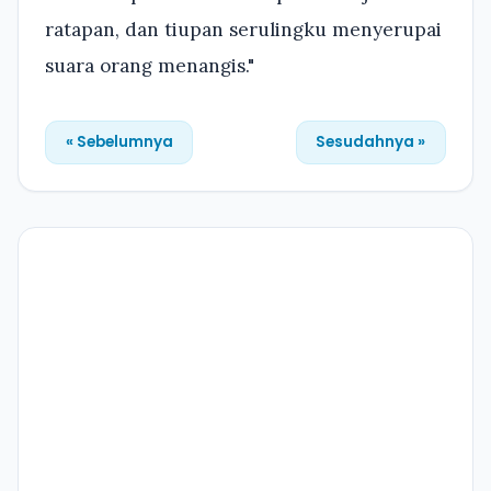
ratapan, dan tiupan serulingku menyerupai
suara orang menangis."
« Sebelumnya
Sesudahnya »