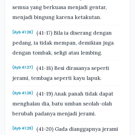
semua yang berkuasa menjadi gentar,
menjadi bingung karena ketakutan.
(41-17) Bila ia diserang dengan
(Ayb 41:26)
pedang, ia tidak mempan, demikian juga
dengan tombak, seligi atau lembing.
(41-18) Besi dirasanya seperti
(Ayb 41:27)
jerami, tembaga seperti kayu lapuk.
(41-19) Anak panah tidak dapat
(Ayb 41:28)
menghalau dia, batu umban seolah-olah
berubah padanya menjadi jerami.
(41-20) Gada dianggapnya jerami
(Ayb 41:29)