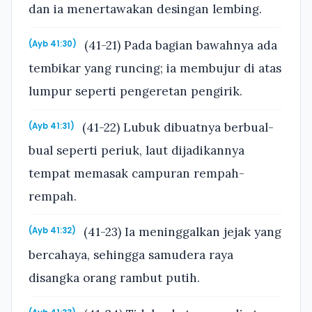
dan ia menertawakan desingan lembing.
(41-21) Pada bagian bawahnya ada
(Ayb 41:30)
tembikar yang runcing; ia membujur di atas
lumpur seperti pengeretan pengirik.
(41-22) Lubuk dibuatnya berbual-
(Ayb 41:31)
bual seperti periuk, laut dijadikannya
tempat memasak campuran rempah-
rempah.
(41-23) Ia meninggalkan jejak yang
(Ayb 41:32)
bercahaya, sehingga samudera raya
disangka orang rambut putih.