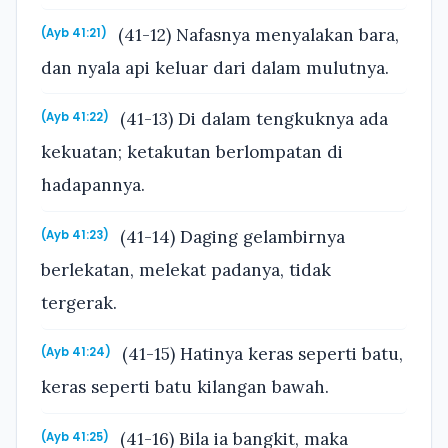
(41-12) Nafasnya menyalakan bara,
(Ayb 41:21)
dan nyala api keluar dari dalam mulutnya.
(41-13) Di dalam tengkuknya ada
(Ayb 41:22)
kekuatan; ketakutan berlompatan di
hadapannya.
(41-14) Daging gelambirnya
(Ayb 41:23)
berlekatan, melekat padanya, tidak
tergerak.
(41-15) Hatinya keras seperti batu,
(Ayb 41:24)
keras seperti batu kilangan bawah.
(41-16) Bila ia bangkit, maka
(Ayb 41:25)