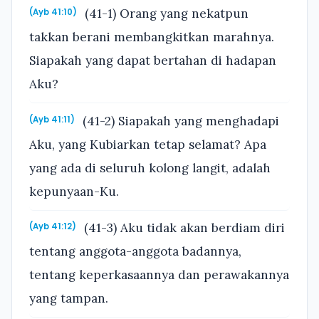
(41-1) Orang yang nekatpun
(Ayb 41:10)
takkan berani membangkitkan marahnya.
Siapakah yang dapat bertahan di hadapan
Aku?
(41-2) Siapakah yang menghadapi
(Ayb 41:11)
Aku, yang Kubiarkan tetap selamat? Apa
yang ada di seluruh kolong langit, adalah
kepunyaan-Ku.
(41-3) Aku tidak akan berdiam diri
(Ayb 41:12)
tentang anggota-anggota badannya,
tentang keperkasaannya dan perawakannya
yang tampan.