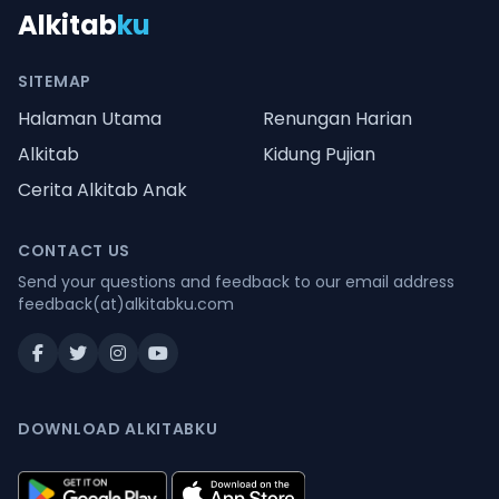
Alkitab
ku
SITEMAP
Halaman Utama
Renungan Harian
Alkitab
Kidung Pujian
Cerita Alkitab Anak
CONTACT US
Send your questions and feedback to our email address
feedback(at)alkitabku.com
DOWNLOAD ALKITABKU