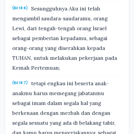
Sesungguhnya Aku ini telah
(Bil 18:6)
mengambil saudara-saudaramu, orang
Lewi, dari tengah-tengah orang Israel
sebagai pemberian kepadamu, sebagai
orang-orang yang diserahkan kepada
TUHAN, untuk melakukan pekerjaan pada
Kemah Pertemuan;
tetapi engkau ini beserta anak-
(Bil 18:7)
anakmu harus memegang jabatanmu
sebagai imam dalam segala hal yang
berkenaan dengan mezbah dan dengan
segala sesuatu yang ada di belakang tabir,
dan kamu harus mengerjakannya; sebagai