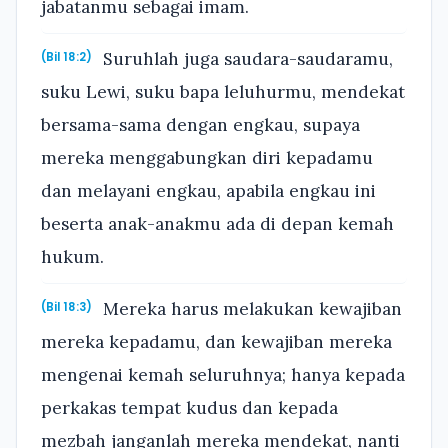
jabatanmu sebagai imam.
Suruhlah juga saudara-saudaramu,
(Bil 18:2)
suku Lewi, suku bapa leluhurmu, mendekat
bersama-sama dengan engkau, supaya
mereka menggabungkan diri kepadamu
dan melayani engkau, apabila engkau ini
beserta anak-anakmu ada di depan kemah
hukum.
Mereka harus melakukan kewajiban
(Bil 18:3)
mereka kepadamu, dan kewajiban mereka
mengenai kemah seluruhnya; hanya kepada
perkakas tempat kudus dan kepada
mezbah janganlah mereka mendekat, nanti