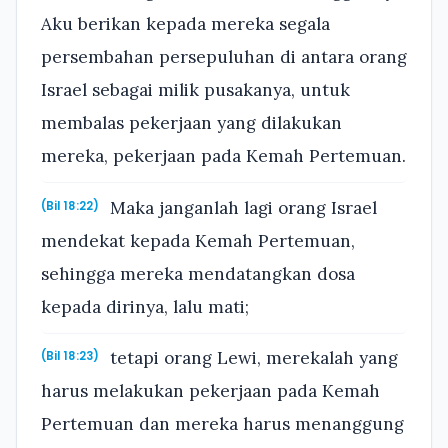
Aku berikan kepada mereka segala
persembahan persepuluhan di antara orang
Israel sebagai milik pusakanya, untuk
membalas pekerjaan yang dilakukan
mereka, pekerjaan pada Kemah Pertemuan.
Maka janganlah lagi orang Israel
(Bil 18:22)
mendekat kepada Kemah Pertemuan,
sehingga mereka mendatangkan dosa
kepada dirinya, lalu mati;
tetapi orang Lewi, merekalah yang
(Bil 18:23)
harus melakukan pekerjaan pada Kemah
Pertemuan dan mereka harus menanggung