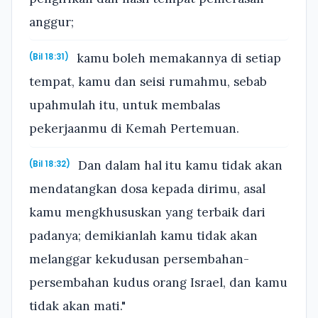
anggur;
kamu boleh memakannya di setiap
(Bil 18:31)
tempat, kamu dan seisi rumahmu, sebab
upahmulah itu, untuk membalas
pekerjaanmu di Kemah Pertemuan.
Dan dalam hal itu kamu tidak akan
(Bil 18:32)
mendatangkan dosa kepada dirimu, asal
kamu mengkhususkan yang terbaik dari
padanya; demikianlah kamu tidak akan
melanggar kekudusan persembahan-
persembahan kudus orang Israel, dan kamu
tidak akan mati."