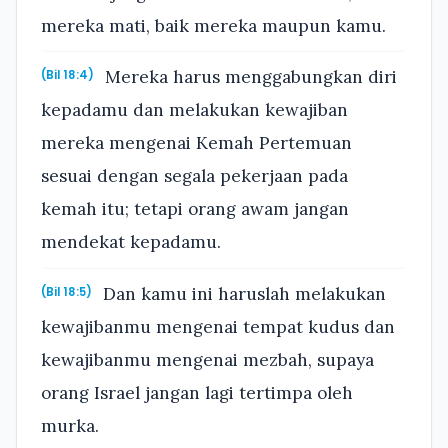
mereka mati, baik mereka maupun kamu.
Mereka harus menggabungkan diri
(Bil 18:4)
kepadamu dan melakukan kewajiban
mereka mengenai Kemah Pertemuan
sesuai dengan segala pekerjaan pada
kemah itu; tetapi orang awam jangan
mendekat kepadamu.
Dan kamu ini haruslah melakukan
(Bil 18:5)
kewajibanmu mengenai tempat kudus dan
kewajibanmu mengenai mezbah, supaya
orang Israel jangan lagi tertimpa oleh
murka.