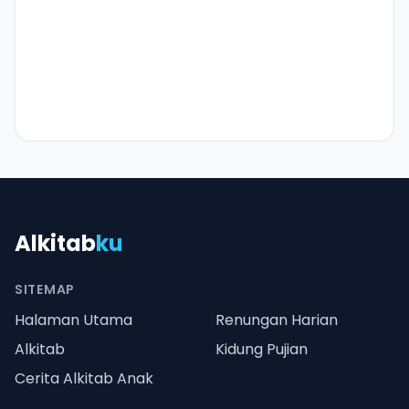
Alkitab
ku
SITEMAP
Halaman Utama
Renungan Harian
Alkitab
Kidung Pujian
Cerita Alkitab Anak