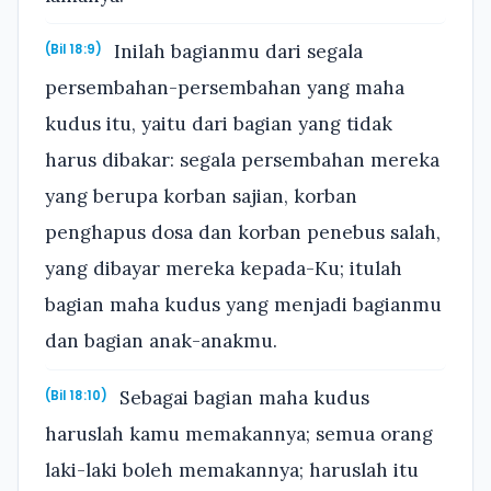
Inilah bagianmu dari segala
(Bil 18:9)
persembahan-persembahan yang maha
kudus itu, yaitu dari bagian yang tidak
harus dibakar: segala persembahan mereka
yang berupa korban sajian, korban
penghapus dosa dan korban penebus salah,
yang dibayar mereka kepada-Ku; itulah
bagian maha kudus yang menjadi bagianmu
dan bagian anak-anakmu.
Sebagai bagian maha kudus
(Bil 18:10)
haruslah kamu memakannya; semua orang
laki-laki boleh memakannya; haruslah itu