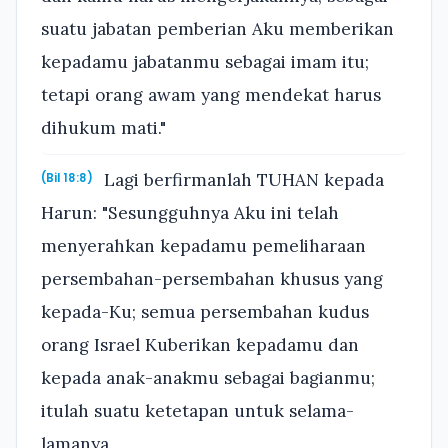
suatu jabatan pemberian Aku memberikan
kepadamu jabatanmu sebagai imam itu;
tetapi orang awam yang mendekat harus
dihukum mati."
Lagi berfirmanlah TUHAN kepada
(Bil 18:8)
Harun: "Sesungguhnya Aku ini telah
menyerahkan kepadamu pemeliharaan
persembahan-persembahan khusus yang
kepada-Ku; semua persembahan kudus
orang Israel Kuberikan kepadamu dan
kepada anak-anakmu sebagai bagianmu;
itulah suatu ketetapan untuk selama-
lamanya.