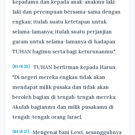
kepadamu dan kepada anak-anakmu laki-
laki dan perempuan bersama-sama dengan
engkau; itulah suatu ketetapan untuk
selama-lamanya; itulah suatu perjanjian
garam untuk selama-lamanya di hadapan
TUHAN bagimu serta bagi keturunanmu."
TUHAN berfirman kepada Harun:
(Bil 18:20)
"Di negeri mereka engkau tidak akan
mendapat milik pusaka dan tidak akan
beroleh bagian di tengah-tengah mereka;
Akulah bagianmu dan milik pusakamu di
tengah-tengah orang Israel.
Mengenai bani Lewi, sesungguhnya
(Bil 18:21)