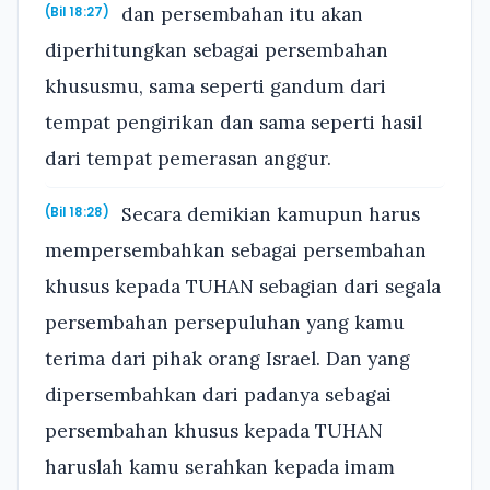
dan persembahan itu akan
(Bil 18:27)
diperhitungkan sebagai persembahan
khususmu, sama seperti gandum dari
tempat pengirikan dan sama seperti hasil
dari tempat pemerasan anggur.
Secara demikian kamupun harus
(Bil 18:28)
mempersembahkan sebagai persembahan
khusus kepada TUHAN sebagian dari segala
persembahan persepuluhan yang kamu
terima dari pihak orang Israel. Dan yang
dipersembahkan dari padanya sebagai
persembahan khusus kepada TUHAN
haruslah kamu serahkan kepada imam