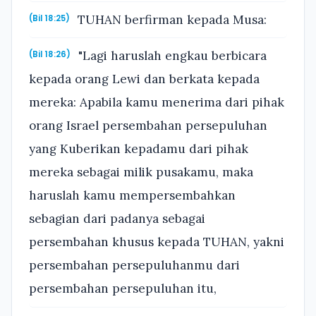
TUHAN berfirman kepada Musa:
(Bil 18:25)
"Lagi haruslah engkau berbicara
(Bil 18:26)
kepada orang Lewi dan berkata kepada
mereka: Apabila kamu menerima dari pihak
orang Israel persembahan persepuluhan
yang Kuberikan kepadamu dari pihak
mereka sebagai milik pusakamu, maka
haruslah kamu mempersembahkan
sebagian dari padanya sebagai
persembahan khusus kepada TUHAN, yakni
persembahan persepuluhanmu dari
persembahan persepuluhan itu,