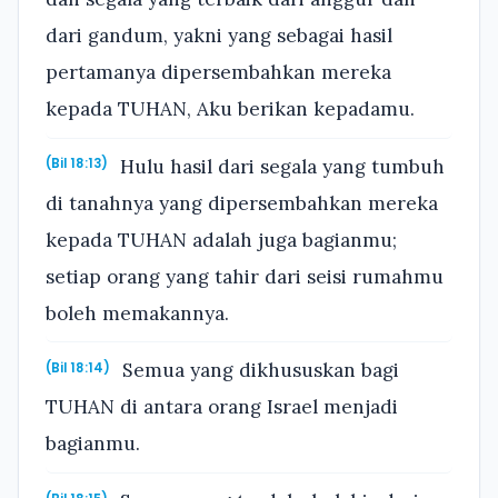
dari gandum, yakni yang sebagai hasil
pertamanya dipersembahkan mereka
kepada TUHAN, Aku berikan kepadamu.
Hulu hasil dari segala yang tumbuh
(Bil 18:13)
di tanahnya yang dipersembahkan mereka
kepada TUHAN adalah juga bagianmu;
setiap orang yang tahir dari seisi rumahmu
boleh memakannya.
Semua yang dikhususkan bagi
(Bil 18:14)
TUHAN di antara orang Israel menjadi
bagianmu.