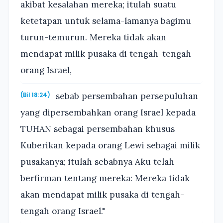
akibat kesalahan mereka; itulah suatu
ketetapan untuk selama-lamanya bagimu
turun-temurun. Mereka tidak akan
mendapat milik pusaka di tengah-tengah
orang Israel,
sebab persembahan persepuluhan
(Bil 18:24)
yang dipersembahkan orang Israel kepada
TUHAN sebagai persembahan khusus
Kuberikan kepada orang Lewi sebagai milik
pusakanya; itulah sebabnya Aku telah
berfirman tentang mereka: Mereka tidak
akan mendapat milik pusaka di tengah-
tengah orang Israel."