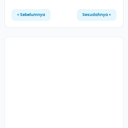
« Sebelumnya
Sesudahnya »