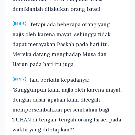
demikianlah dilakukan orang Israel.
Tetapi ada beberapa orang yang
(Bil 9:6)
najis oleh karena mayat, sehingga tidak
dapat merayakan Paskah pada hari itu.
Mereka datang menghadap Musa dan
Harun pada hari itu juga,
lalu berkata kepadanya:
(Bil 9:7)
"Sungguhpun kami najis oleh karena mayat,
dengan dasar apakah kami dicegah
mempersembahkan persembahan bagi
TUHAN di tengah-tengah orang Israel pada
waktu yang ditetapkan?"