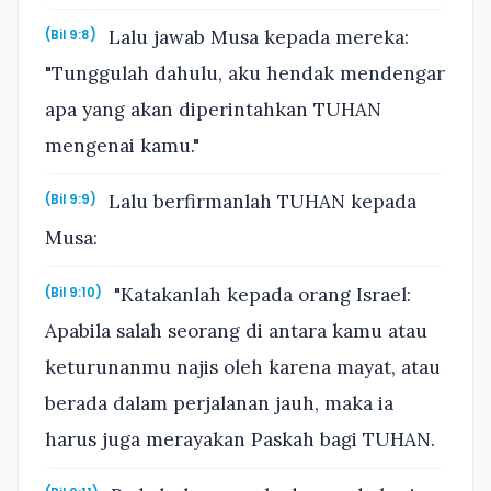
Lalu jawab Musa kepada mereka:
(Bil 9:8)
"Tunggulah dahulu, aku hendak mendengar
apa yang akan diperintahkan TUHAN
mengenai kamu."
Lalu berfirmanlah TUHAN kepada
(Bil 9:9)
Musa:
"Katakanlah kepada orang Israel:
(Bil 9:10)
Apabila salah seorang di antara kamu atau
keturunanmu najis oleh karena mayat, atau
berada dalam perjalanan jauh, maka ia
harus juga merayakan Paskah bagi TUHAN.