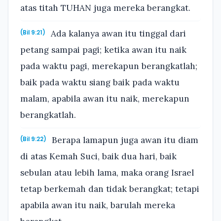
atas titah TUHAN juga mereka berangkat.
Ada kalanya awan itu tinggal dari
(Bil 9:21)
petang sampai pagi; ketika awan itu naik
pada waktu pagi, merekapun berangkatlah;
baik pada waktu siang baik pada waktu
malam, apabila awan itu naik, merekapun
berangkatlah.
Berapa lamapun juga awan itu diam
(Bil 9:22)
di atas Kemah Suci, baik dua hari, baik
sebulan atau lebih lama, maka orang Israel
tetap berkemah dan tidak berangkat; tetapi
apabila awan itu naik, barulah mereka