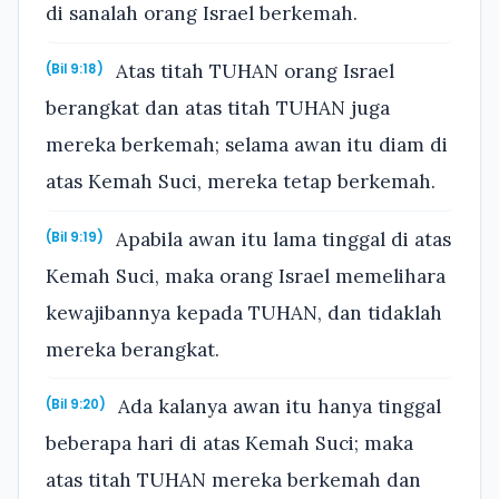
di sanalah orang Israel berkemah.
Atas titah TUHAN orang Israel
(Bil 9:18)
berangkat dan atas titah TUHAN juga
mereka berkemah; selama awan itu diam di
atas Kemah Suci, mereka tetap berkemah.
Apabila awan itu lama tinggal di atas
(Bil 9:19)
Kemah Suci, maka orang Israel memelihara
kewajibannya kepada TUHAN, dan tidaklah
mereka berangkat.
Ada kalanya awan itu hanya tinggal
(Bil 9:20)
beberapa hari di atas Kemah Suci; maka
atas titah TUHAN mereka berkemah dan