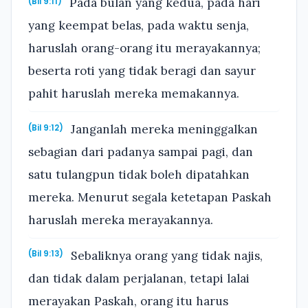
Pada bulan yang kedua, pada hari
(Bil 9:11)
yang keempat belas, pada waktu senja,
haruslah orang-orang itu merayakannya;
beserta roti yang tidak beragi dan sayur
pahit haruslah mereka memakannya.
Janganlah mereka meninggalkan
(Bil 9:12)
sebagian dari padanya sampai pagi, dan
satu tulangpun tidak boleh dipatahkan
mereka. Menurut segala ketetapan Paskah
haruslah mereka merayakannya.
Sebaliknya orang yang tidak najis,
(Bil 9:13)
dan tidak dalam perjalanan, tetapi lalai
merayakan Paskah, orang itu harus