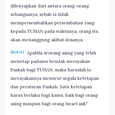
dilenyapkan dari antara orang-orang
sebangsanya, sebab ia tidak
mempersembahkan persembahan yang
kepada TUHAN pada waktunya; orang itu
akan menanggung akibat dosanya.
Apabila seorang asing yang telah
(Bil 9:14)
menetap padamu hendak merayakan
Paskah bagi TUHAN, maka haruslah ia
merayakannya menurut segala ketetapan
dan peraturan Paskah. Satu ketetapan
harus berlaku bagi kamu, baik bagi orang
asing maupun bagi orang Israel asli."