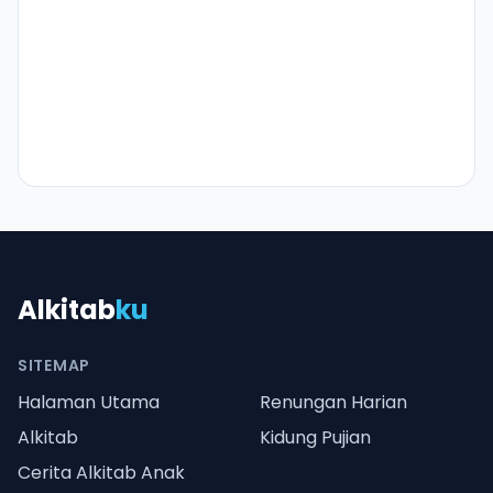
Alkitab
ku
SITEMAP
Halaman Utama
Renungan Harian
Alkitab
Kidung Pujian
Cerita Alkitab Anak