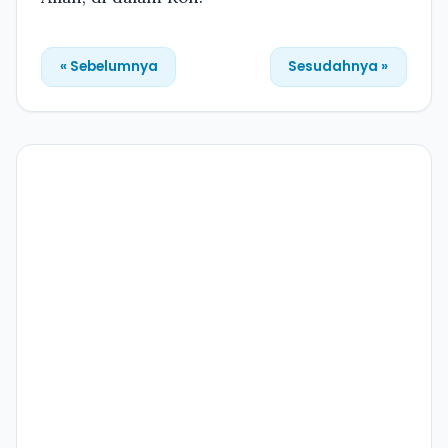
« Sebelumnya
Sesudahnya »