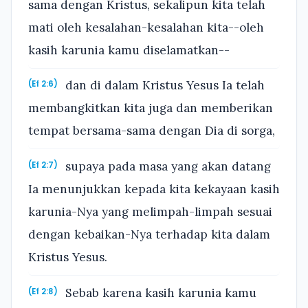
sama dengan Kristus, sekalipun kita telah
mati oleh kesalahan-kesalahan kita--oleh
kasih karunia kamu diselamatkan--
dan di dalam Kristus Yesus Ia telah
(Ef 2:6)
membangkitkan kita juga dan memberikan
tempat bersama-sama dengan Dia di sorga,
supaya pada masa yang akan datang
(Ef 2:7)
Ia menunjukkan kepada kita kekayaan kasih
karunia-Nya yang melimpah-limpah sesuai
dengan kebaikan-Nya terhadap kita dalam
Kristus Yesus.
Sebab karena kasih karunia kamu
(Ef 2:8)