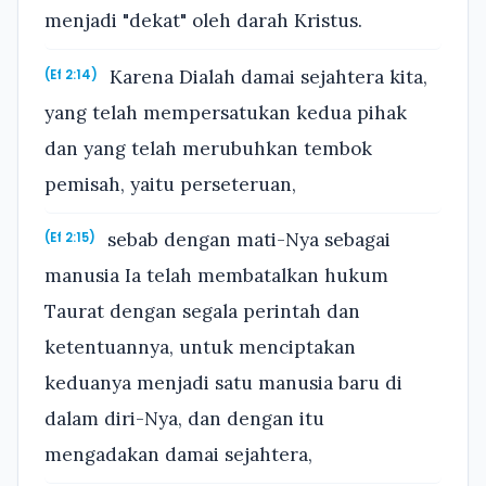
menjadi "dekat" oleh darah Kristus.
Karena Dialah damai sejahtera kita,
(Ef 2:14)
yang telah mempersatukan kedua pihak
dan yang telah merubuhkan tembok
pemisah, yaitu perseteruan,
sebab dengan mati-Nya sebagai
(Ef 2:15)
manusia Ia telah membatalkan hukum
Taurat dengan segala perintah dan
ketentuannya, untuk menciptakan
keduanya menjadi satu manusia baru di
dalam diri-Nya, dan dengan itu
mengadakan damai sejahtera,