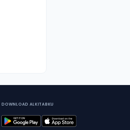
DOWNLOAD ALKITABKU