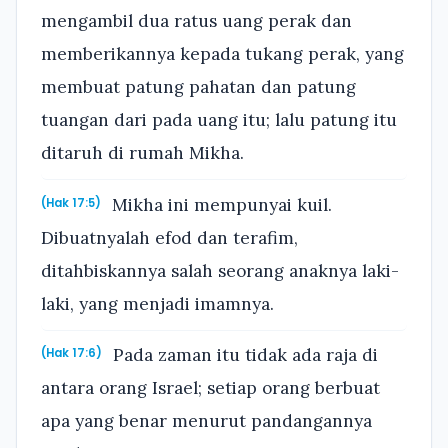
mengambil dua ratus uang perak dan
memberikannya kepada tukang perak, yang
membuat patung pahatan dan patung
tuangan dari pada uang itu; lalu patung itu
ditaruh di rumah Mikha.
Mikha ini mempunyai kuil.
(Hak 17:5)
Dibuatnyalah efod dan terafim,
ditahbiskannya salah seorang anaknya laki-
laki, yang menjadi imamnya.
Pada zaman itu tidak ada raja di
(Hak 17:6)
antara orang Israel; setiap orang berbuat
apa yang benar menurut pandangannya