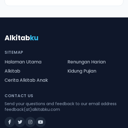
Alkitab
ku
SITEMAP
Halaman Utama
Renungan Harian
Alkitab
Kidung Pujian
Cerita Alkitab Anak
CONTACT US
Send your questions and feedback to our email address
feedback(at)alkitabku.com