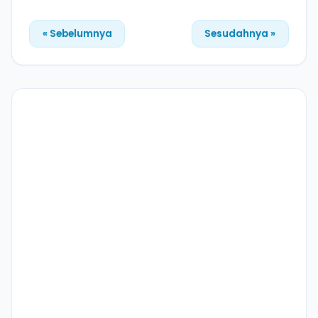
« Sebelumnya
Sesudahnya »