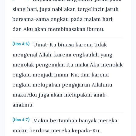
siang hari, juga nabi akan tergelincir jatuh
bersama-sama engkau pada malam hari;
dan Aku akan membinasakan ibumu.
Umat-Ku binasa karena tidak
(Hos 4:6)
mengenal Allah; karena engkaulah yang
menolak pengenalan itu maka Aku menolak
engkau menjadi imam-Ku; dan karena
engkau melupakan pengajaran Allahmu,
maka Aku juga akan melupakan anak-
anakmu.
Makin bertambah banyak mereka,
(Hos 4:7)
makin berdosa mereka kepada-Ku,