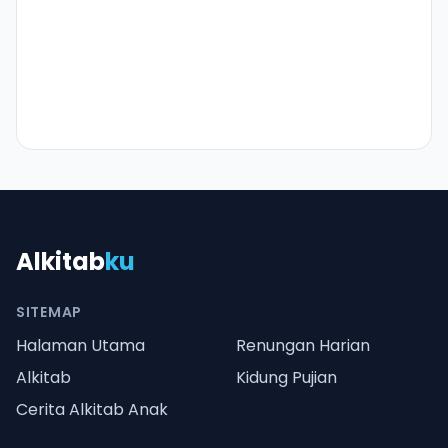
Alkitab
ku
SITEMAP
Halaman Utama
Renungan Harian
Alkitab
Kidung Pujian
Cerita Alkitab Anak