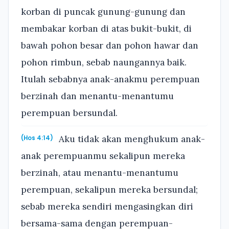
korban di puncak gunung-gunung dan
membakar korban di atas bukit-bukit, di
bawah pohon besar dan pohon hawar dan
pohon rimbun, sebab naungannya baik.
Itulah sebabnya anak-anakmu perempuan
berzinah dan menantu-menantumu
perempuan bersundal.
Aku tidak akan menghukum anak-
(Hos 4:14)
anak perempuanmu sekalipun mereka
berzinah, atau menantu-menantumu
perempuan, sekalipun mereka bersundal;
sebab mereka sendiri mengasingkan diri
bersama-sama dengan perempuan-