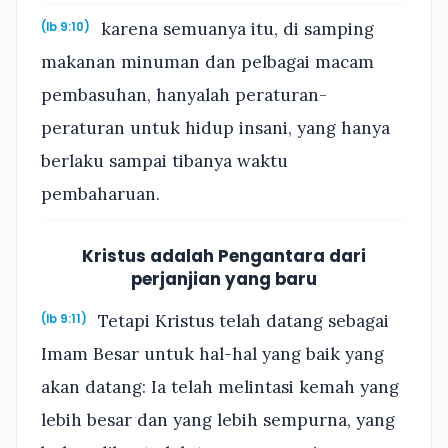
karena semuanya itu, di samping
(Ib 9:10)
makanan minuman dan pelbagai macam
pembasuhan, hanyalah peraturan-
peraturan untuk hidup insani, yang hanya
berlaku sampai tibanya waktu
pembaharuan.
Kristus adalah Pengantara dari
perjanjian yang baru
Tetapi Kristus telah datang sebagai
(Ib 9:11)
Imam Besar untuk hal-hal yang baik yang
akan datang: Ia telah melintasi kemah yang
lebih besar dan yang lebih sempurna, yang