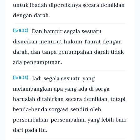
untuk ibadah dipercikinya secara demikian
dengan darah.
Dan hampir segala sesuatu
(Ib 9:22)
disucikan menurut hukum Taurat dengan
darah, dan tanpa penumpahan darah tidak
ada pengampunan.
Jadi segala sesuatu yang
(Ib 9:23)
melambangkan apa yang ada di sorga
haruslah ditahirkan secara demikian, tetapi
benda-benda sorgawi sendiri oleh
persembahan-persembahan yang lebih baik
dari pada itu.