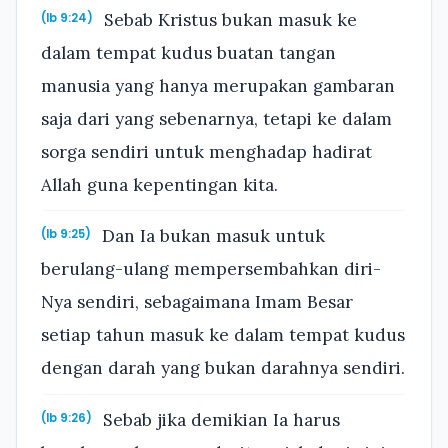
Sebab Kristus bukan masuk ke
(Ib 9:24)
dalam tempat kudus buatan tangan
manusia yang hanya merupakan gambaran
saja dari yang sebenarnya, tetapi ke dalam
sorga sendiri untuk menghadap hadirat
Allah guna kepentingan kita.
Dan Ia bukan masuk untuk
(Ib 9:25)
berulang-ulang mempersembahkan diri-
Nya sendiri, sebagaimana Imam Besar
setiap tahun masuk ke dalam tempat kudus
dengan darah yang bukan darahnya sendiri.
Sebab jika demikian Ia harus
(Ib 9:26)