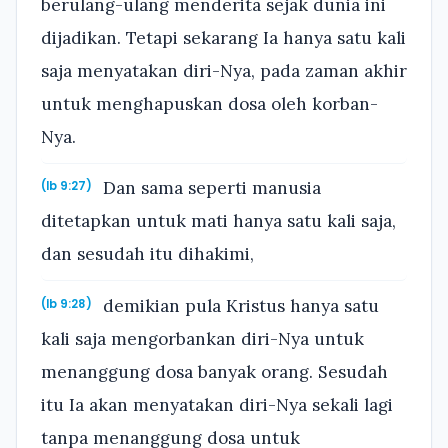
berulang-ulang menderita sejak dunia ini
dijadikan. Tetapi sekarang Ia hanya satu kali
saja menyatakan diri-Nya, pada zaman akhir
untuk menghapuskan dosa oleh korban-
Nya.
Dan sama seperti manusia
(Ib 9:27)
ditetapkan untuk mati hanya satu kali saja,
dan sesudah itu dihakimi,
demikian pula Kristus hanya satu
(Ib 9:28)
kali saja mengorbankan diri-Nya untuk
menanggung dosa banyak orang. Sesudah
itu Ia akan menyatakan diri-Nya sekali lagi
tanpa menanggung dosa untuk