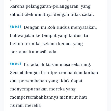
karena pelanggaran-pelanggaran, yang
dibuat oleh umatnya dengan tidak sadar.
Dengan ini Roh Kudus menyatakan,
(Ib 9:8)
bahwa jalan ke tempat yang kudus itu
belum terbuka, selama kemah yang
pertama itu masih ada.
Itu adalah kiasan masa sekarang.
(Ib 9:9)
Sesuai dengan itu dipersembahkan korban
dan persembahan yang tidak dapat
menyempurnakan mereka yang
mempersembahkannya menurut hati
nurani mereka,