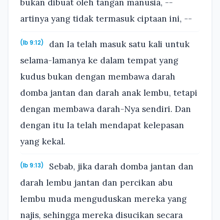
bukan dibuat oleh tangan manusia, --
artinya yang tidak termasuk ciptaan ini, --
dan Ia telah masuk satu kali untuk
(Ib 9:12)
selama-lamanya ke dalam tempat yang
kudus bukan dengan membawa darah
domba jantan dan darah anak lembu, tetapi
dengan membawa darah-Nya sendiri. Dan
dengan itu Ia telah mendapat kelepasan
yang kekal.
Sebab, jika darah domba jantan dan
(Ib 9:13)
darah lembu jantan dan percikan abu
lembu muda menguduskan mereka yang
najis, sehingga mereka disucikan secara