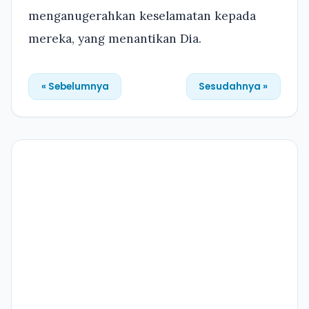
menganugerahkan keselamatan kepada
mereka, yang menantikan Dia.
« Sebelumnya
Sesudahnya »