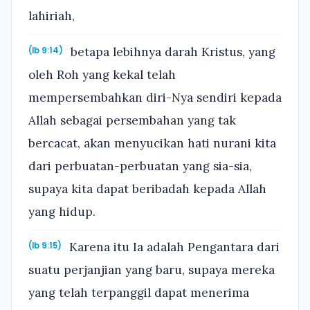
lahiriah,
betapa lebihnya darah Kristus, yang
(Ib 9:14)
oleh Roh yang kekal telah
mempersembahkan diri-Nya sendiri kepada
Allah sebagai persembahan yang tak
bercacat, akan menyucikan hati nurani kita
dari perbuatan-perbuatan yang sia-sia,
supaya kita dapat beribadah kepada Allah
yang hidup.
Karena itu Ia adalah Pengantara dari
(Ib 9:15)
suatu perjanjian yang baru, supaya mereka
yang telah terpanggil dapat menerima