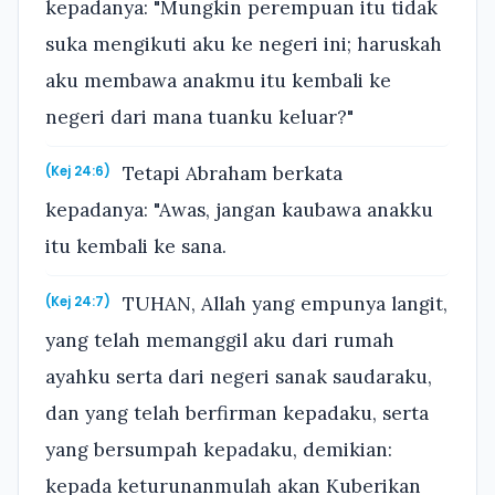
kepadanya: "Mungkin perempuan itu tidak
suka mengikuti aku ke negeri ini; haruskah
aku membawa anakmu itu kembali ke
negeri dari mana tuanku keluar?"
Tetapi Abraham berkata
(Kej 24:6)
kepadanya: "Awas, jangan kaubawa anakku
itu kembali ke sana.
TUHAN, Allah yang empunya langit,
(Kej 24:7)
yang telah memanggil aku dari rumah
ayahku serta dari negeri sanak saudaraku,
dan yang telah berfirman kepadaku, serta
yang bersumpah kepadaku, demikian:
kepada keturunanmulah akan Kuberikan