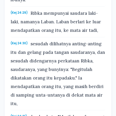
Ribka mempunyai saudara laki-
(Kej 24:29)
laki, namanya Laban. Laban berlari ke luar
mendapatkan orang itu, ke mata air tadi,
sesudah dilihatnya anting-anting
(Kej 24:30)
itu dan gelang pada tangan saudaranya, dan
sesudah didengarnya perkataan Ribka,
saudaranya, yang bunyinya: "Begitulah
dikatakan orang itu kepadaku." Ia
mendapatkan orang itu, yang masih berdiri
di samping unta-untanya di dekat mata air
itu,