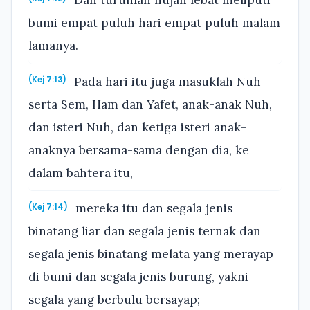
bumi empat puluh hari empat puluh malam
lamanya.
Pada hari itu juga masuklah Nuh
(Kej 7:13)
serta Sem, Ham dan Yafet, anak-anak Nuh,
dan isteri Nuh, dan ketiga isteri anak-
anaknya bersama-sama dengan dia, ke
dalam bahtera itu,
mereka itu dan segala jenis
(Kej 7:14)
binatang liar dan segala jenis ternak dan
segala jenis binatang melata yang merayap
di bumi dan segala jenis burung, yakni
segala yang berbulu bersayap;