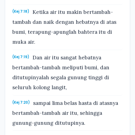
Ketika air itu makin bertambah-
(Kej 7:18)
tambah dan naik dengan hebatnya di atas
bumi, terapung-apunglah bahtera itu di
muka air.
Dan air itu sangat hebatnya
(Kej 7:19)
bertambah-tambah meliputi bumi, dan
ditutupinyalah segala gunung tinggi di
seluruh kolong langit,
sampai lima belas hasta di atasnya
(Kej 7:20)
bertambah-tambah air itu, sehingga
gunung-gunung ditutupinya.