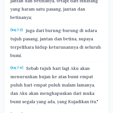
jantan dan betinanya, tetapi dari binatang
yang haram satu pasang, jantan dan
betinanya;
juga dari burung-burung di udara
(Kej 7:3)
tujuh pasang, jantan dan betina, supaya
terpelihara hidup keturunannya di seluruh
bumi.
Sebab tujuh hari lagi Aku akan
(Kej 7:4)
menurunkan hujan ke atas bumi empat
puluh hari empat puluh malam lamanya,
dan Aku akan menghapuskan dari muka
bumi segala yang ada, yang Kujadikan itu."