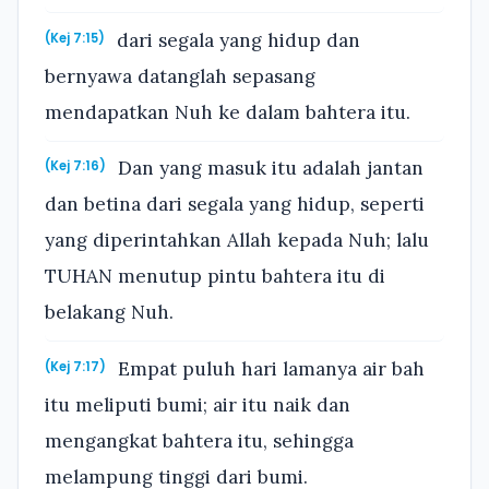
dari segala yang hidup dan
(Kej 7:15)
bernyawa datanglah sepasang
mendapatkan Nuh ke dalam bahtera itu.
Dan yang masuk itu adalah jantan
(Kej 7:16)
dan betina dari segala yang hidup, seperti
yang diperintahkan Allah kepada Nuh; lalu
TUHAN menutup pintu bahtera itu di
belakang Nuh.
Empat puluh hari lamanya air bah
(Kej 7:17)
itu meliputi bumi; air itu naik dan
mengangkat bahtera itu, sehingga
melampung tinggi dari bumi.