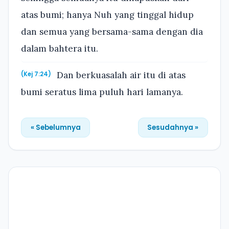
atas bumi; hanya Nuh yang tinggal hidup
dan semua yang bersama-sama dengan dia
dalam bahtera itu.
Dan berkuasalah air itu di atas
(Kej 7:24)
bumi seratus lima puluh hari lamanya.
« Sebelumnya
Sesudahnya »