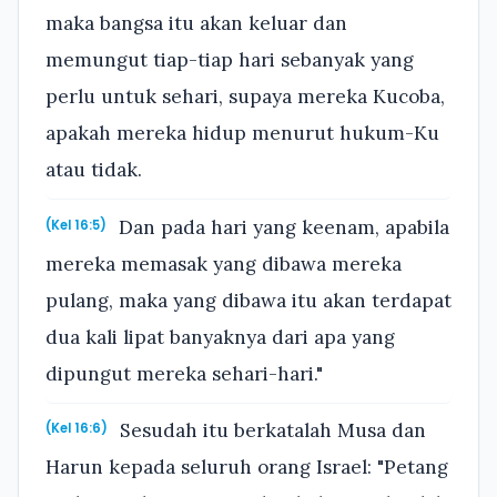
maka bangsa itu akan keluar dan
memungut tiap-tiap hari sebanyak yang
perlu untuk sehari, supaya mereka Kucoba,
apakah mereka hidup menurut hukum-Ku
atau tidak.
Dan pada hari yang keenam, apabila
(Kel 16:5)
mereka memasak yang dibawa mereka
pulang, maka yang dibawa itu akan terdapat
dua kali lipat banyaknya dari apa yang
dipungut mereka sehari-hari."
Sesudah itu berkatalah Musa dan
(Kel 16:6)
Harun kepada seluruh orang Israel: "Petang