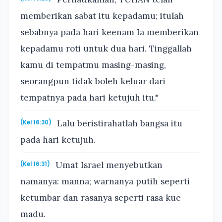
memberikan sabat itu kepadamu; itulah
sebabnya pada hari keenam Ia memberikan
kepadamu roti untuk dua hari. Tinggallah
kamu di tempatmu masing-masing,
seorangpun tidak boleh keluar dari
tempatnya pada hari ketujuh itu."
Lalu beristirahatlah bangsa itu
(Kel 16:30)
pada hari ketujuh.
Umat Israel menyebutkan
(Kel 16:31)
namanya: manna; warnanya putih seperti
ketumbar dan rasanya seperti rasa kue
madu.