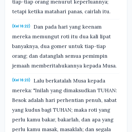
tiap-tiap orang menurut keperluannya;
tetapi ketika matahari panas, cairlah itu.
Dan pada hari yang keenam
(Kel 16:22)
mereka memungut roti itu dua kali lipat
banyaknya, dua gomer untuk tiap-tiap
orang; dan datanglah semua pemimpin
jemaah memberitahukannya kepada Musa.
Lalu berkatalah Musa kepada
(Kel 16:23)
mereka: "Inilah yang dimaksudkan TUHAN:
Besok adalah hari perhentian penuh, sabat
yang kudus bagi TUHAN; maka roti yang
perlu kamu bakar, bakarlah, dan apa yang
perlu kamu masak, masaklah; dan segala