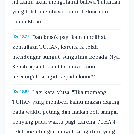
ini kamu akan mengetahui bahwa Tuhanlah
yang telah membawa kamu keluar dari
tanah Mesir.
Dan besok pagi kamu melihat
(Kel 16:7)
kemuliaan TUHAN, karena Ia telah
mendengar sungut-sungutmu kepada-Nya.
Sebab, apalah kami ini maka kamu
bersungut-sungut kepada kami?"
Lagi kata Musa: "Jika memang
(Kel 16:8)
TUHAN yang memberi kamu makan daging
pada waktu petang dan makan roti sampai
kenyang pada waktu pagi, karena TUHAN
telah mendengar sungut-sungutmu yang