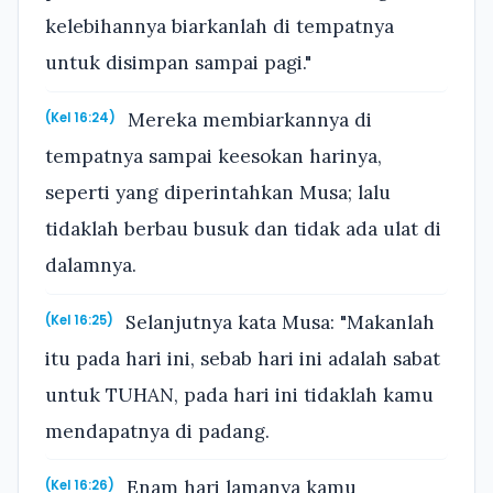
kelebihannya biarkanlah di tempatnya
untuk disimpan sampai pagi."
Mereka membiarkannya di
(Kel 16:24)
tempatnya sampai keesokan harinya,
seperti yang diperintahkan Musa; lalu
tidaklah berbau busuk dan tidak ada ulat di
dalamnya.
Selanjutnya kata Musa: "Makanlah
(Kel 16:25)
itu pada hari ini, sebab hari ini adalah sabat
untuk TUHAN, pada hari ini tidaklah kamu
mendapatnya di padang.
Enam hari lamanya kamu
(Kel 16:26)