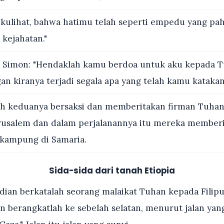
kulihat, bahwa hatimu telah seperti empedu yang pah
 kejahatan."
 Simon: "Hendaklah kamu berdoa untuk aku kepada T
n kiranya terjadi segala apa yang telah kamu katakan 
h keduanya bersaksi dan memberitakan firman Tuhan
usalem dan dalam perjalanannya itu mereka memberit
kampung di Samaria.
Sida-sida dari tanah Etiopia
an berkatalah seorang malaikat Tuhan kepada Filipus
n berangkatlah ke sebelah selatan, menurut jalan yan