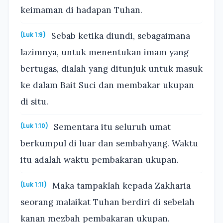
keimaman di hadapan Tuhan.
Sebab ketika diundi, sebagaimana
(Luk 1:9)
lazimnya, untuk menentukan imam yang
bertugas, dialah yang ditunjuk untuk masuk
ke dalam Bait Suci dan membakar ukupan
di situ.
Sementara itu seluruh umat
(Luk 1:10)
berkumpul di luar dan sembahyang. Waktu
itu adalah waktu pembakaran ukupan.
Maka tampaklah kepada Zakharia
(Luk 1:11)
seorang malaikat Tuhan berdiri di sebelah
kanan mezbah pembakaran ukupan.