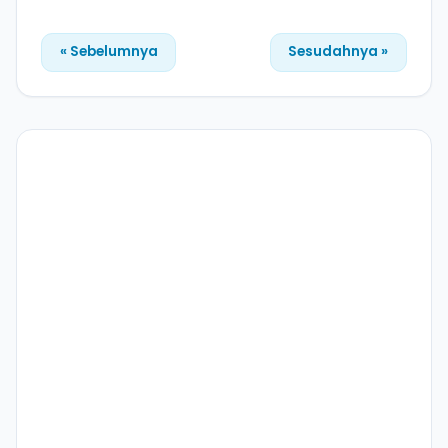
« Sebelumnya
Sesudahnya »