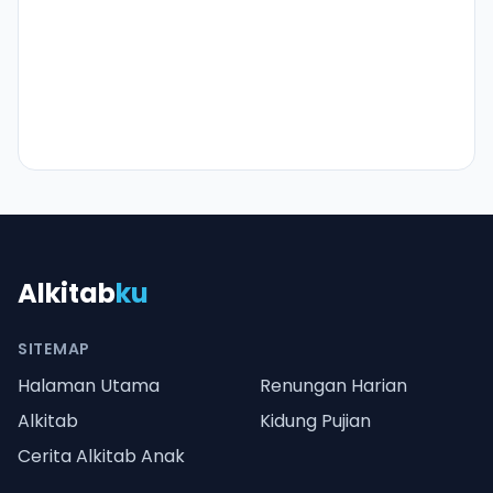
Alkitab
ku
SITEMAP
Halaman Utama
Renungan Harian
Alkitab
Kidung Pujian
Cerita Alkitab Anak