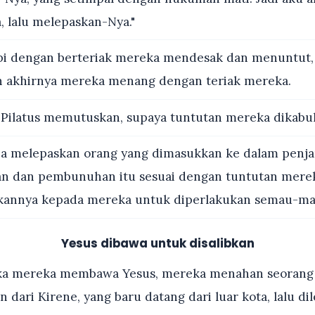
, lalu melepaskan-Nya."
i dengan berteriak mereka mendesak dan menuntut, 
an akhirnya mereka menang dengan teriak mereka.
 Pilatus memutuskan, supaya tuntutan mereka dikabu
a melepaskan orang yang dimasukkan ke dalam penja
 dan pembunuhan itu sesuai dengan tuntutan mereka
hkannya kepada mereka untuk diperlakukan semau-ma
Yesus dibawa untuk disalibkan
ka mereka membawa Yesus, mereka menahan seorang
dari Kirene, yang baru datang dari luar kota, lalu dil