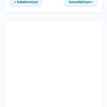
« Sebelumnya
Sesudahnya »