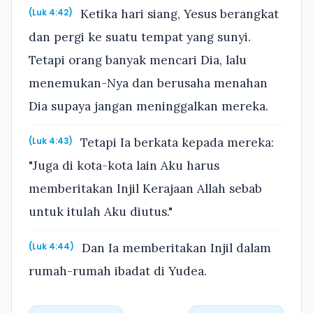
Ketika hari siang, Yesus berangkat
(Luk 4:42)
dan pergi ke suatu tempat yang sunyi.
Tetapi orang banyak mencari Dia, lalu
menemukan-Nya dan berusaha menahan
Dia supaya jangan meninggalkan mereka.
Tetapi Ia berkata kepada mereka:
(Luk 4:43)
"Juga di kota-kota lain Aku harus
memberitakan Injil Kerajaan Allah sebab
untuk itulah Aku diutus."
Dan Ia memberitakan Injil dalam
(Luk 4:44)
rumah-rumah ibadat di Yudea.