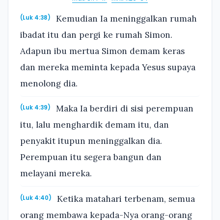
Kemudian Ia meninggalkan rumah
(Luk 4:38)
ibadat itu dan pergi ke rumah Simon.
Adapun ibu mertua Simon demam keras
dan mereka meminta kepada Yesus supaya
menolong dia.
Maka Ia berdiri di sisi perempuan
(Luk 4:39)
itu, lalu menghardik demam itu, dan
penyakit itupun meninggalkan dia.
Perempuan itu segera bangun dan
melayani mereka.
Ketika matahari terbenam, semua
(Luk 4:40)
orang membawa kepada-Nya orang-orang