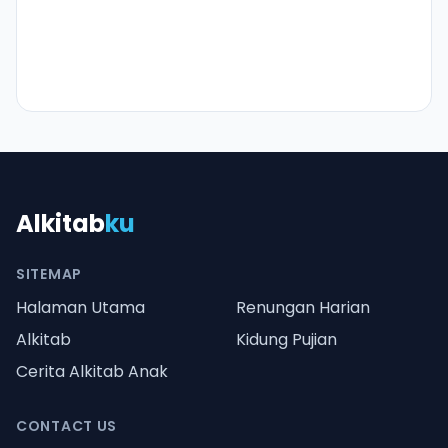
Alkitab
ku
SITEMAP
Halaman Utama
Renungan Harian
Alkitab
Kidung Pujian
Cerita Alkitab Anak
CONTACT US