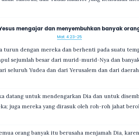
Yesus mengajar dan menyembuhkan banyak oran
Mat. 4:23-25
a turun dengan mereka dan berhenti pada suatu temp
mpul sejumlah besar dari murid-murid-Nya dan banyak
ari seluruh Yudea dan dari Yerusalem dan dari daerah
a datang untuk mendengarkan Dia dan untuk disemb
ka; juga mereka yang dirasuk oleh roh-roh jahat bero
emua orang banyak itu berusaha menjamah Dia, karen