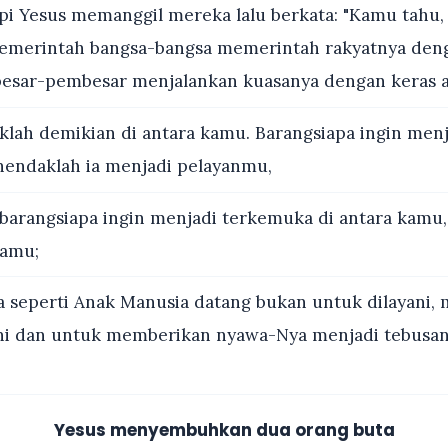
pi Yesus memanggil mereka lalu berkata: "Kamu tahu
emerintah bangsa-bangsa memerintah rakyatnya den
esar-pembesar menjalankan kuasanya dengan keras a
klah demikian di antara kamu. Barangsiapa ingin menj
hendaklah ia menjadi pelayanmu,
barangsiapa ingin menjadi terkemuka di antara kamu,
amu;
 seperti Anak Manusia datang bukan untuk dilayani, 
ni dan untuk memberikan nyawa-Nya menjadi tebusan
Yesus menyembuhkan dua orang buta