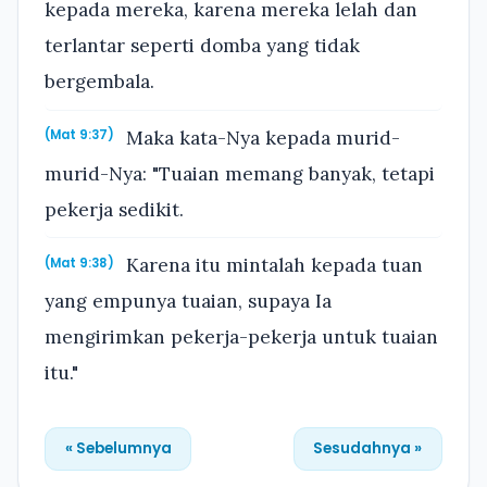
kepada mereka, karena mereka lelah dan
terlantar seperti domba yang tidak
bergembala.
Maka kata-Nya kepada murid-
(Mat 9:37)
murid-Nya: "Tuaian memang banyak, tetapi
pekerja sedikit.
Karena itu mintalah kepada tuan
(Mat 9:38)
yang empunya tuaian, supaya Ia
mengirimkan pekerja-pekerja untuk tuaian
itu."
« Sebelumnya
Sesudahnya »