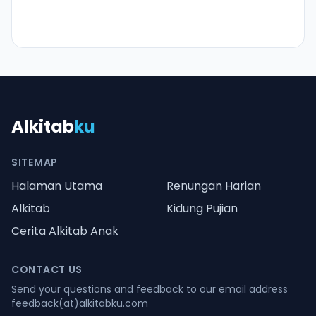
Alkitab
ku
SITEMAP
Halaman Utama
Renungan Harian
Alkitab
Kidung Pujian
Cerita Alkitab Anak
CONTACT US
Send your questions and feedback to our email address
feedback(at)alkitabku.com