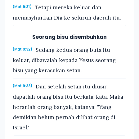
Tetapi mereka keluar dan
(Mat 9:31)
memasyhurkan Dia ke seluruh daerah itu.
Seorang bisu disembuhkan
Sedang kedua orang buta itu
(Mat 9:32)
keluar, dibawalah kepada Yesus seorang
bisu yang kerasukan setan.
Dan setelah setan itu diusir,
(Mat 9:33)
dapatlah orang bisu itu berkata-kata. Maka
heranlah orang banyak, katanya: "Yang
demikian belum pernah dilihat orang di
Israel."