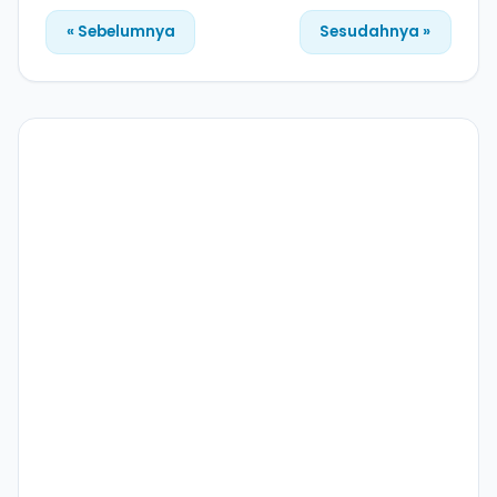
« Sebelumnya
Sesudahnya »