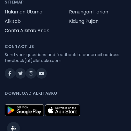
SITEMAP
Halaman Utama
Renungan Harian
Alkitab
Kidung Pujian
Cerita Alkitab Anak
CONTACT US
Send your questions and feedback to our email address
feedback(at)alkitabku.com
DOWNLOAD ALKITABKU