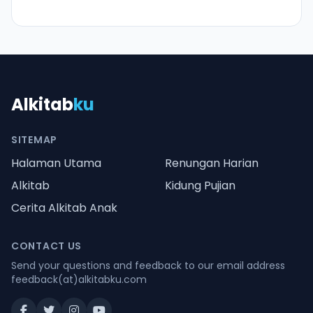
Alkitab
ku
SITEMAP
Halaman Utama
Renungan Harian
Alkitab
Kidung Pujian
Cerita Alkitab Anak
CONTACT US
Send your questions and feedback to our email address
feedback(at)alkitabku.com