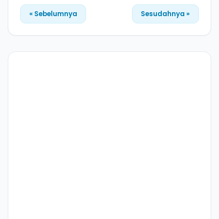
« Sebelumnya
Sesudahnya »