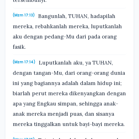
Bangunlah, TUHAN, hadapilah
(Mzm 17:13)
mereka, rebahkanlah mereka, luputkanlah
aku dengan pedang-Mu dari pada orang
fasik.
Luputkanlah aku, ya TUHAN,
(Mzm 17:14)
dengan tangan-Mu, dari orang-orang dunia
ini yang bagiannya adalah dalam hidup ini;
biarlah perut mereka dikenyangkan dengan
apa yang Engkau simpan, sehingga anak-
anak mereka menjadi puas, dan sisanya
mereka tinggalkan untuk bayi-bayi mereka.