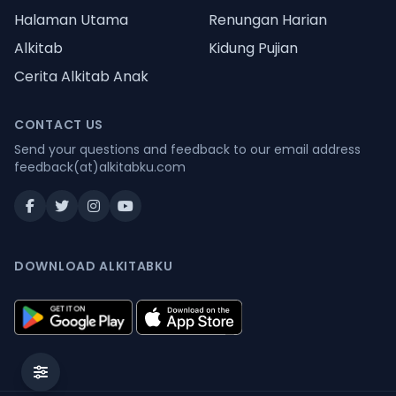
Halaman Utama
Renungan Harian
Alkitab
Kidung Pujian
Cerita Alkitab Anak
CONTACT US
Send your questions and feedback to our email address
feedback(at)alkitabku.com
DOWNLOAD ALKITABKU