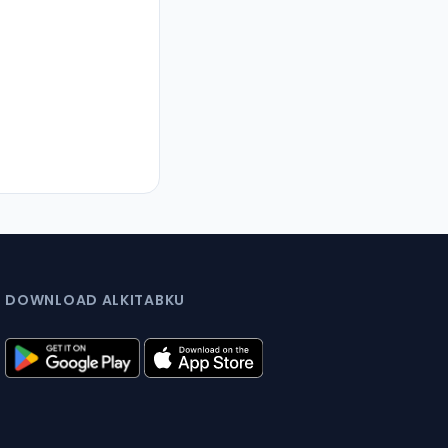
DOWNLOAD ALKITABKU